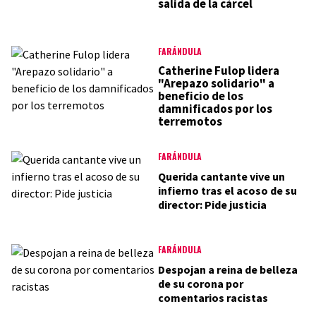
salida de la cárcel
FARÁNDULA
Catherine Fulop lidera
"Arepazo solidario" a
beneficio de los
damnificados por los
terremotos
FARÁNDULA
Querida cantante vive un
infierno tras el acoso de su
director: Pide justicia
FARÁNDULA
Despojan a reina de belleza
de su corona por
comentarios racistas