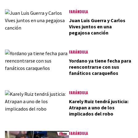
FARÁNDULA
Juan Luis Guerra y Carlos
Vives juntos en una
pegajosa canción
FARÁNDULA
Yordano ya tiene fecha para
reencontrarse con sus
fanáticos caraqueños
FARÁNDULA
Karely Ruiz tendrá justicia:
Atrapan a uno de los
implicados del robo
FARÁNDULA