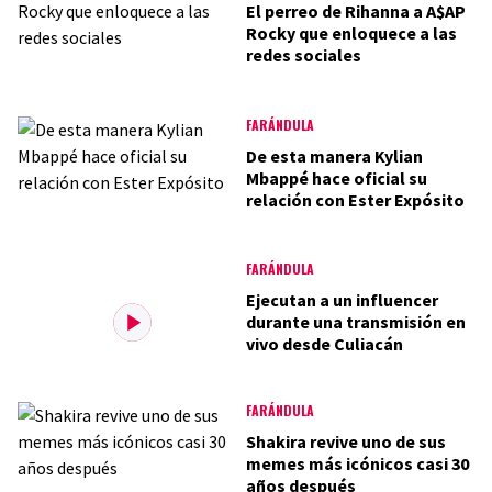
El perreo de Rihanna a A$AP
Rocky que enloquece a las
redes sociales
FARÁNDULA
De esta manera Kylian
Mbappé hace oficial su
relación con Ester Expósito
FARÁNDULA
Ejecutan a un influencer
durante una transmisión en
vivo desde Culiacán
FARÁNDULA
Shakira revive uno de sus
memes más icónicos casi 30
años después