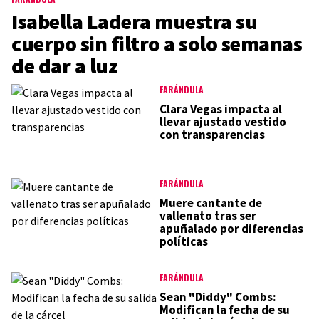
Isabella Ladera muestra su
cuerpo sin filtro a solo semanas
de dar a luz
FARÁNDULA
Clara Vegas impacta al
llevar ajustado vestido
con transparencias
FARÁNDULA
Muere cantante de
vallenato tras ser
apuñalado por diferencias
políticas
FARÁNDULA
Sean "Diddy" Combs:
Modifican la fecha de su