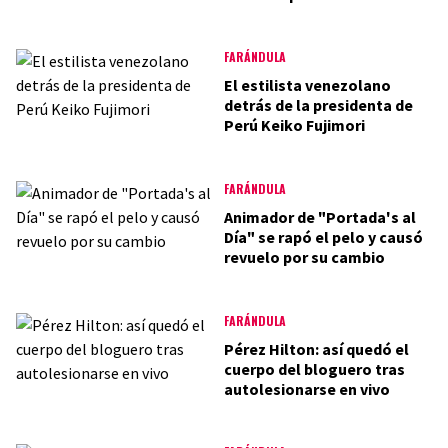
FARÁNDULA
El estilista venezolano
detrás de la presidenta de
Perú Keiko Fujimori
FARÁNDULA
Animador de "Portada's al
Día" se rapó el pelo y causó
revuelo por su cambio
FARÁNDULA
Pérez Hilton: así quedó el
cuerpo del bloguero tras
autolesionarse en vivo