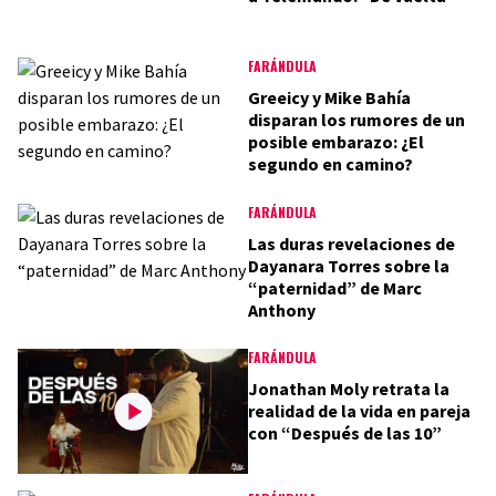
FARÁNDULA
Greeicy y Mike Bahía
disparan los rumores de un
posible embarazo: ¿El
segundo en camino?
FARÁNDULA
Las duras revelaciones de
Dayanara Torres sobre la
“paternidad” de Marc
Anthony
FARÁNDULA
Jonathan Moly retrata la
realidad de la vida en pareja
con “Después de las 10”