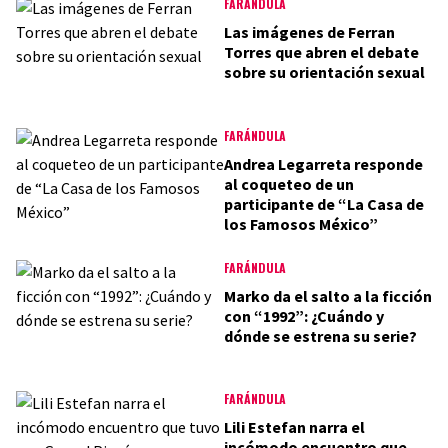
FARÁNDULA
Las imágenes de Ferran
Torres que abren el debate
sobre su orientación sexual
FARÁNDULA
Andrea Legarreta responde
al coqueteo de un
participante de “La Casa de
los Famosos México”
FARÁNDULA
Marko da el salto a la ficción
con “1992”: ¿Cuándo y
dónde se estrena su serie?
FARÁNDULA
Lili Estefan narra el
incómodo encuentro que