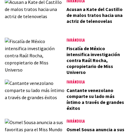
FARÁNDULA
Acusan a Kate del Castillo
de malos tratos hacia una
actriz de telenovelas
FARÁNDULA
Fiscalía de México
intensifica investigación
contra Raúl Rocha,
copropietario de Miss
Universo
FARÁNDULA
Cantante venezolano
comparte su lado más
íntimo a través de grandes
éxitos
FARÁNDULA
Osmel Sousa anuncia a sus