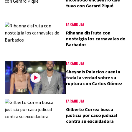
tuvo con Gerard Piqué
FARÁNDULA
Rihanna disfruta con
nostalgia los carnavales de
Barbados
FARÁNDULA
Sheynnis Palacios cuenta
toda la verdad sobre su
ruptura con Carlos Gómez
FARÁNDULA
Gilberto Correa busca
justicia por caso judicial
contra su excuidadora