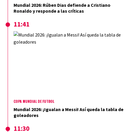
Mundial 2026: Rúben Dias defiende a Cristiano
Ronaldo y responde a las críticas
11:41
COPA MUNDIAL DE FÚTBOL
Mundial 2026: ¡Igualan a Messi! Así queda la tabla de
goleadores
11:30