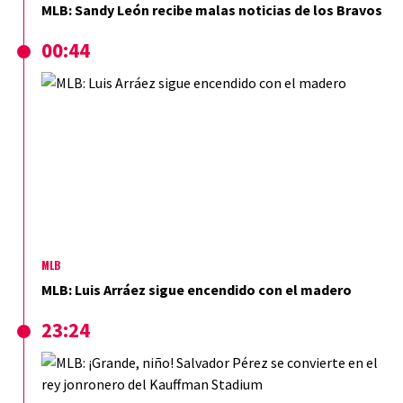
MLB: Sandy León recibe malas noticias de los Bravos
00:44
MLB
MLB: Luis Arráez sigue encendido con el madero
23:24