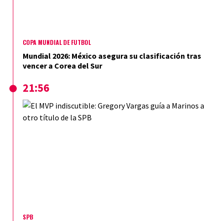
COPA MUNDIAL DE FÚTBOL
Mundial 2026: México asegura su clasificación tras
vencer a Corea del Sur
21:56
SPB