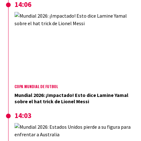
14:06
COPA MUNDIAL DE FÚTBOL
Mundial 2026: ¡Impactado! Esto dice Lamine Yamal
sobre el hat trick de Lionel Messi
14:03