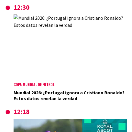
12:30
COPA MUNDIAL DE FÚTBOL
Mundial 2026: ¿Portugal ignora a Cristiano Ronaldo?
Estos datos revelan la verdad
12:18