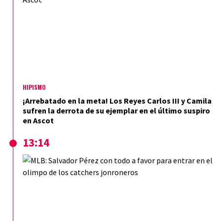
HIPISMO
¡Arrebatado en la meta! Los Reyes Carlos III y Camila
sufren la derrota de su ejemplar en el último suspiro
en Ascot
13:14