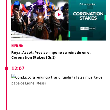
HIPISMO
Royal Ascot: Precise impone su reinado en el
Coronation Stakes (Gr.1)
12:07