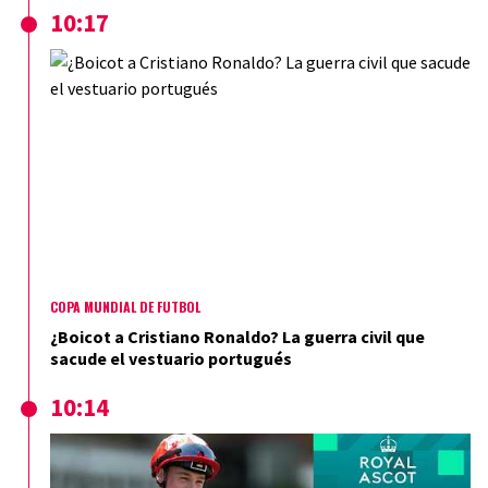
10:17
COPA MUNDIAL DE FÚTBOL
¿Boicot a Cristiano Ronaldo? La guerra civil que
sacude el vestuario portugués
10:14