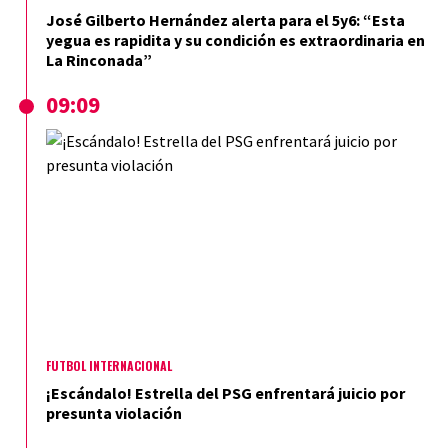
José Gilberto Hernández alerta para el 5y6: “Esta
yegua es rapidita y su condición es extraordinaria en
La Rinconada”
09:09
FÚTBOL INTERNACIONAL
¡Escándalo! Estrella del PSG enfrentará juicio por
presunta violación