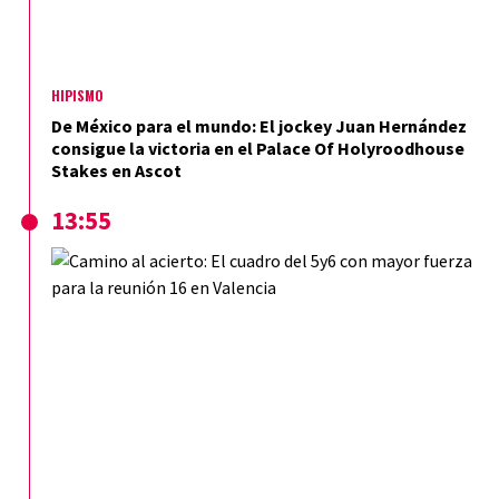
HIPISMO
De México para el mundo: El jockey Juan Hernández
consigue la victoria en el Palace Of Holyroodhouse
Stakes en Ascot
13:55