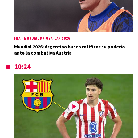
FIFA - MUNDIAL MX-USA-CAN 2026
Mundial 2026: Argentina busca ratificar su poderío
ante la combativa Austria
10:24