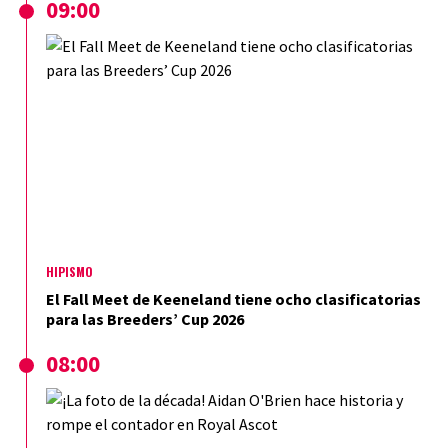
09:00
HIPISMO
El Fall Meet de Keeneland tiene ocho clasificatorias
para las Breeders’ Cup 2026
08:00