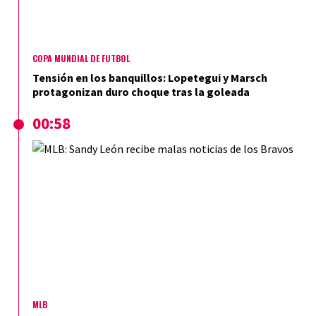
COPA MUNDIAL DE FÚTBOL
Tensión en los banquillos: Lopetegui y Marsch
protagonizan duro choque tras la goleada
00:58
MLB