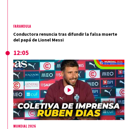
FARÁNDULA
Conductora renuncia tras difundir la falsa muerte
del papá de Lionel Messi
12:05
MUNDIAL 2026