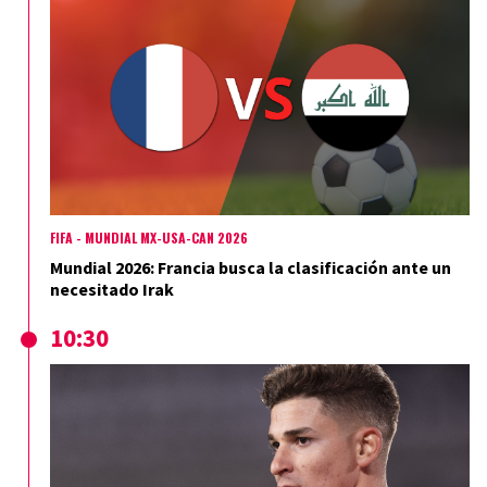
FIFA - MUNDIAL MX-USA-CAN 2026
Mundial 2026: Francia busca la clasificación ante un
necesitado Irak
10:30