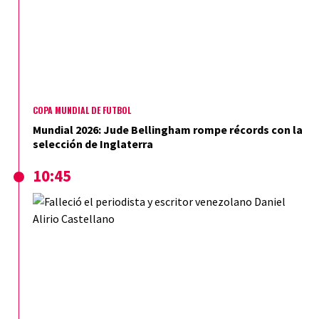
COPA MUNDIAL DE FÚTBOL
Mundial 2026: Jude Bellingham rompe récords con la
selección de Inglaterra
10:45