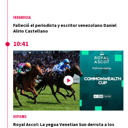
FARÁNDULA
Falleció el periodista y escritor venezolano Daniel
Alirio Castellano
10:41
HIPISMO
Royal Ascot: La yegua Venetian Sun derrota a los