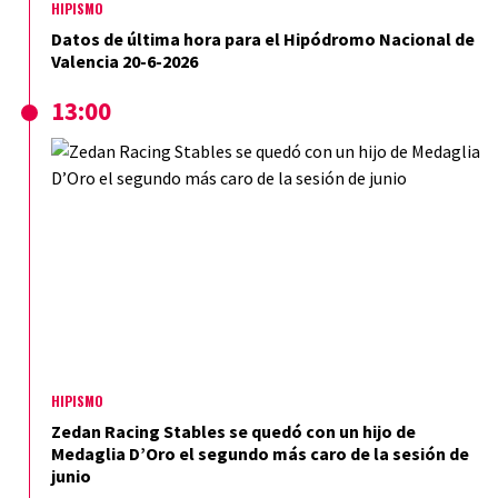
HIPISMO
Datos de última hora para el Hipódromo Nacional de
Valencia 20-6-2026
13:00
HIPISMO
Zedan Racing Stables se quedó con un hijo de
Medaglia D’Oro el segundo más caro de la sesión de
junio