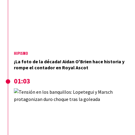
HIPISMO
¡La foto de la década! Aidan O'Brien hace historia y
rompe el contador en Royal Ascot
01:03