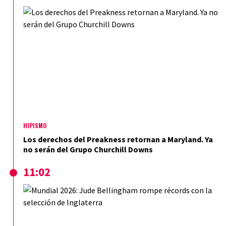
HIPISMO
Los derechos del Preakness retornan a Maryland. Ya
no serán del Grupo Churchill Downs
11:02