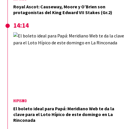
Royal Ascot: Causeway, Moore y O’Brien son
protagonistas del King Edward VII Stakes (Gr.2)
14:14
HIPISMO
El boleto ideal para Papá: Meridiano Web te da la
clave para el Loto Hípico de este domingo en La
Rinconada