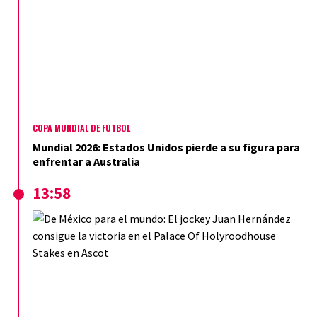
COPA MUNDIAL DE FÚTBOL
Mundial 2026: Estados Unidos pierde a su figura para
enfrentar a Australia
13:58