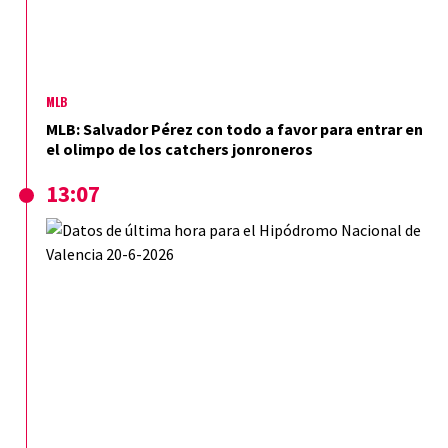
MLB
MLB: Salvador Pérez con todo a favor para entrar en
el olimpo de los catchers jonroneros
13:07