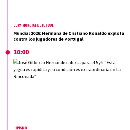
COPA MUNDIAL DE FÚTBOL
Mundial 2026: Hermana de Cristiano Ronaldo explota
contra los jugadores de Portugal
10:00
HIPISMO