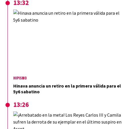
13:32
HIPISMO
Hinava anuncia un retiro en la primera válida para el
5y6 sabatino
13:26