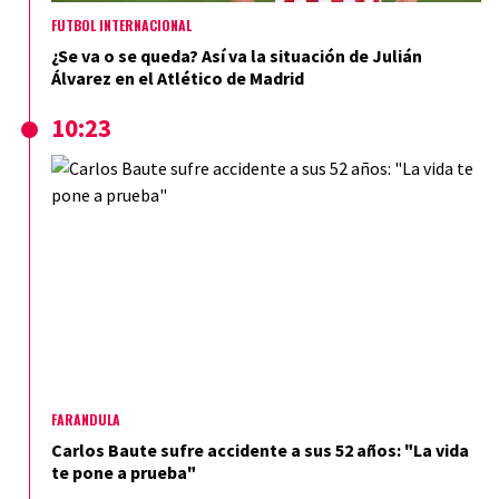
FÚTBOL INTERNACIONAL
¿Se va o se queda? Así va la situación de Julián
Álvarez en el Atlético de Madrid
10:23
FARÁNDULA
Carlos Baute sufre accidente a sus 52 años: "La vida
te pone a prueba"