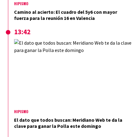
HIPISMO
Camino al acierto: El cuadro del 5y6 con mayor
fuerza para la reunión 16 en Valencia
13:42
HIPISMO
El dato que todos buscan: Meridiano Web te da la
clave para ganar la Polla este domingo