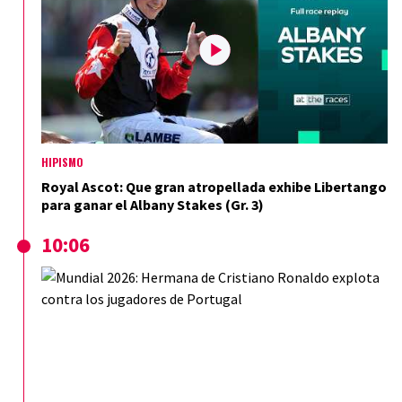
HIPISMO
Royal Ascot: Que gran atropellada exhibe Libertango
para ganar el Albany Stakes (Gr. 3)
10:06