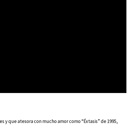
tes y que atesora con mucho amor como “Éxtasis” de 1995,