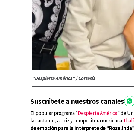
"Despierta América" / Cortesía
Suscríbete a nuestros canales
El popular programa “
Despierta América
” de Uni
la cantante, actriz y compositora mexicana
Thal
de emoción para la intérprete de “Rosalinda”,