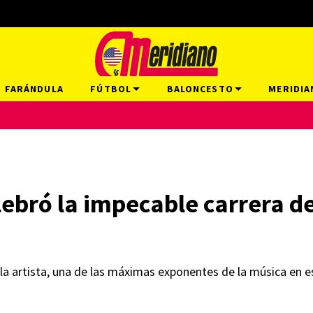
FARÁNDULA
FÚTBOL
BALONCESTO
MERIDIA
ebró la impecable carrera de 
a artista, una de las máximas exponentes de la música en 