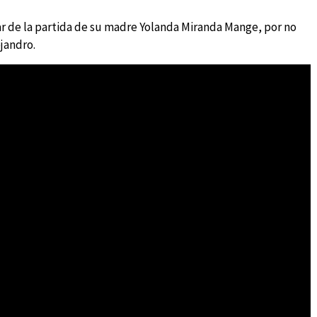
 de la partida de su madre Yolanda Miranda Mange, por no
jandro.