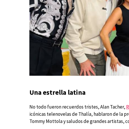
Una estrella latina
No todo fueron recuerdos tristes, Alan Tacher,
R
icónicas telenovelas de Thalía, hablaron de la p
Tommy Mottola y saludos de grandes artistas, c