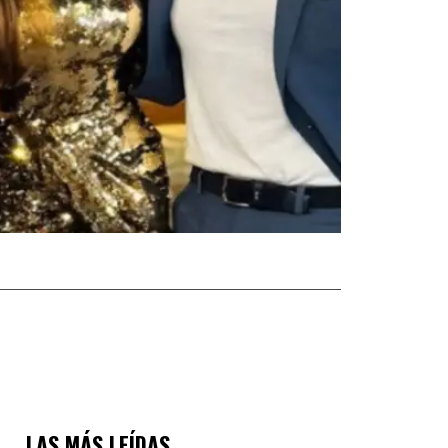
LAS MÁS LEÍDAS