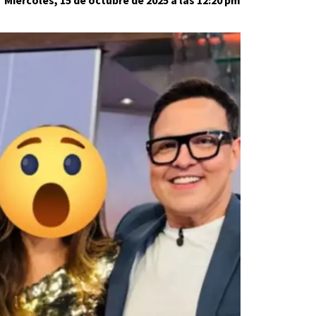
Miércoles, 15 de octubre de 2025 a las 12:20 pm