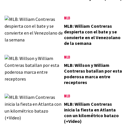
MLB
MLB: William Contreras
despierta con el bate y se
convierte en el Venezolano
de la semana
MLB
MLB: Willson y William
Contreras batallan por esta
poderosa marca entre
receptores
MLB
MLB: William Contreras
inicia la fiesta en Atlanta
con un kilométrico batazo
(+Video)