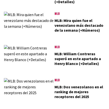
(+Detalles)
MLB
MLB: Mira quien fue el
venezolano más destacado
de la semana (+Números)
MLB
MLB: William Contreras
superó en este apartado a
Henry Blanco (+Detalles)
MLB
MLB: Dos venezolanos en el
ranking de mejores
receptores del 2025