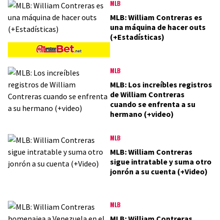
MLB
MLB: William Contreras es
una máquina de hacer outs
(+Estadísticas)
MLB
MLB: Los increíbles registros
de William Contreras
cuando se enfrenta a su
hermano (+video)
MLB
MLB: William Contreras
sigue intratable y suma otro
jonrón a su cuenta (+Video)
MLB
MLB: William Contreras