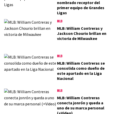
nombrado receptor del
primer equipo de Grandes
Ligas
MLB
MLB: William Contreras y
Jackson Chourio brillan en
victoria de Milwaukee
MLB
MLB: William Contreras se
consolida como dueño de
este apartado en la Liga
Nacional
MLB
MLB: William Contreras
conecta jonrón y queda a
uno de su marca personal
(+Video)