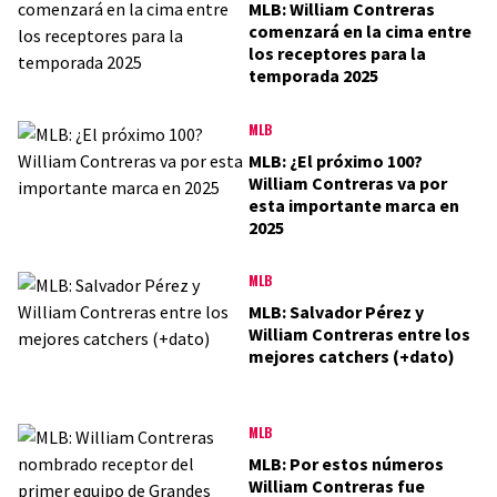
MLB: William Contreras
comenzará en la cima entre
los receptores para la
temporada 2025
MLB
MLB: ¿El próximo 100?
William Contreras va por
esta importante marca en
2025
MLB
MLB: Salvador Pérez y
William Contreras entre los
mejores catchers (+dato)
MLB
MLB: Por estos números
William Contreras fue