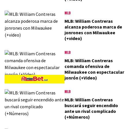
MLB
MLB: William Contreras
alcanza poderosa marca de
jonrones con Milwaukee
(+video)
MLB
MLB: William Contreras
comanda ofensiva de
Milwaukee con espectacular
jonrón (+Video)
MLB
MLB: William Contreras
buscará seguir encendido
ante un rival complicado
(+Números)