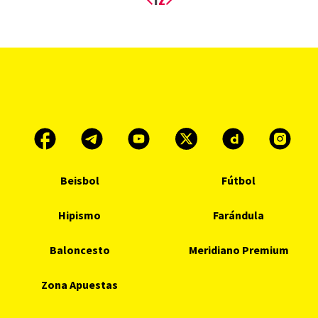
Beisbol
Fútbol
Hipismo
Farándula
Baloncesto
Meridiano Premium
Zona Apuestas