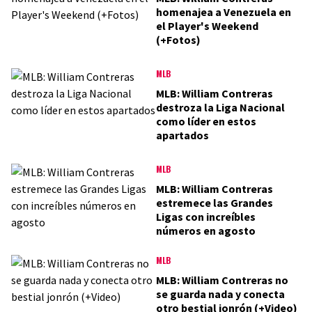
homenajea a Venezuela en
el Player's Weekend
(+Fotos)
MLB
MLB: William Contreras
destroza la Liga Nacional
como líder en estos
apartados
MLB
MLB: William Contreras
estremece las Grandes
Ligas con increíbles
números en agosto
MLB
MLB: William Contreras no
se guarda nada y conecta
otro bestial jonrón (+Video)