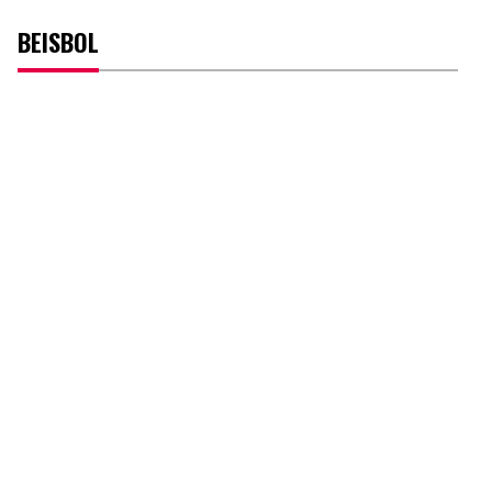
BEISBOL