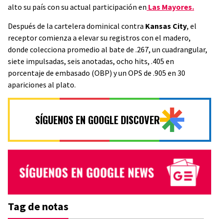
alto su país con su actual participación en
Las Mayores.
Después de la cartelera dominical contra
Kansas City
, el
receptor comienza a elevar su registros con el madero,
donde colecciona promedio al bate de .267, un cuadrangular,
siete impulsadas, seis anotadas, ocho hits, .405 en
porcentaje de embasado (OBP) y un OPS de .905 en 30
apariciones al plato.
SÍGUENOS EN GOOGLE DISCOVER
Tag de notas