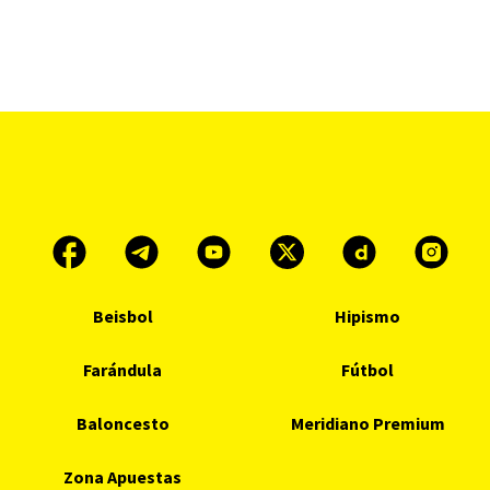
Beisbol
Hipismo
Farándula
Fútbol
Baloncesto
Meridiano Premium
Zona Apuestas