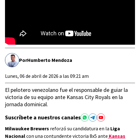
Por
Humberto Mendoza
Lunes, 06 de abril de 2026 a las 09:21 am
El pelotero venezolano fue el responsable de guiar la
victoria de su equipo ante Kansas City Royals en la
jornada dominical.
Suscríbete a nuestros canales
Milwaukee Brewers
reforzó su candidatura en la
Liga
Nacional
con una contundente victoria 8x5 ante
Kansas