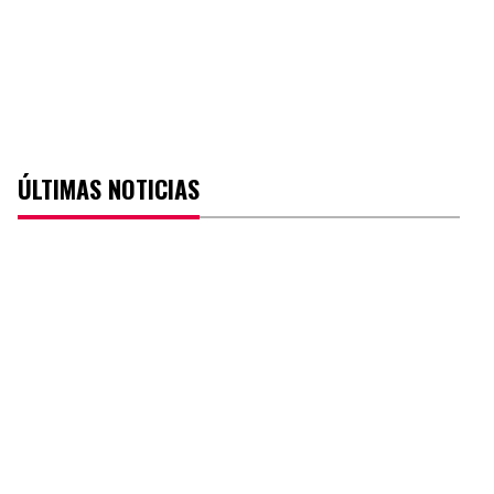
ÚLTIMAS NOTICIAS