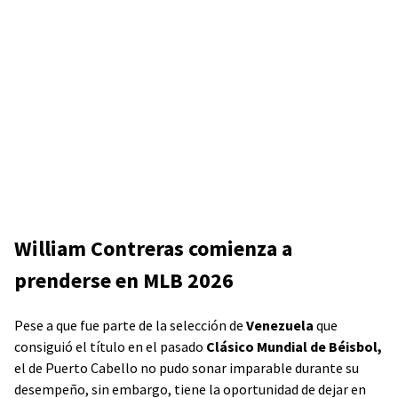
William Contreras comienza a
prenderse en MLB 2026
Pese a que fue parte de la selección de
Venezuela
que
consiguió el título en el pasado
Clásico Mundial de Béisbol,
el de Puerto Cabello no pudo sonar imparable durante su
desempeño, sin embargo, tiene la oportunidad de dejar en