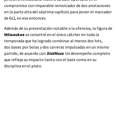
compromiso con imparable remolcador de dos anotaciones
en la parte alta del séptima capítulo para poner el marcador
de 6x2, en ese entonces.
Además de su presentación notable a la ofensiva, la figura de
Milwaukee
se convirtió en el único cátcher en toda la
temporada que ha logrado combinar al menos dos hits,
dos bases por bolas y dos carreras impulsadas en un mismo
partido, de acuerdo con
StatMuse
. Un desempeño completo
que refleja su impacto tanto con el bate como en su
disciplina en el plato.