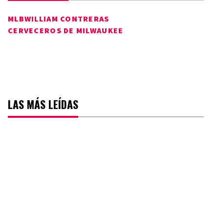
MLB
WILLIAM CONTRERAS
CERVECEROS DE MILWAUKEE
LAS MÁS LEÍDAS