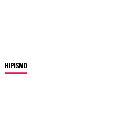
HIPISMO