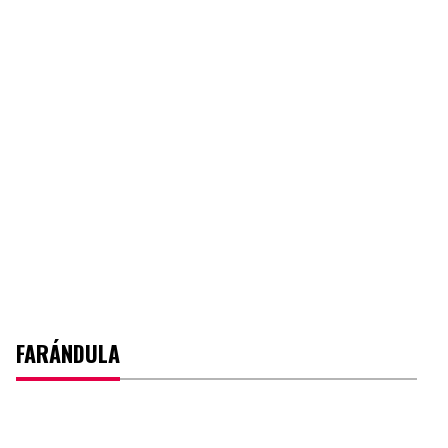
FARÁNDULA