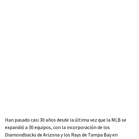
Han pasado casi 30 años desde la última vez que la MLB se
expandió a 30 equipos, con la incorporación de los
Diamondbacks de Arizona y los Rays de Tampa Bay en