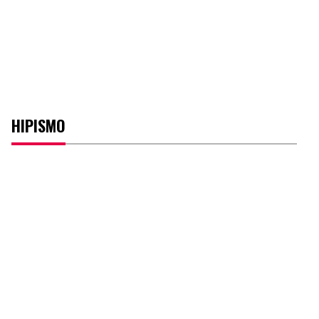
HIPISMO