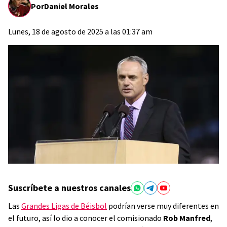
Por
Daniel Morales
Lunes, 18 de agosto de 2025 a las 01:37 am
Suscríbete a nuestros canales
Las
Grandes Ligas de Béisbol
podrían verse muy diferentes en
el futuro, así lo dio a conocer el comisionado
Rob Manfred
,