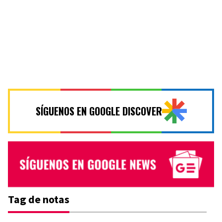
SÍGUENOS EN GOOGLE DISCOVER
Tag de notas