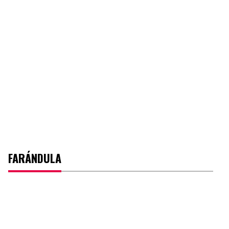
FARÁNDULA