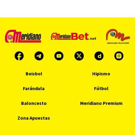
Beisbol
Hipismo
Farándula
Fútbol
Baloncesto
Meridiano Premium
Zona Apuestas