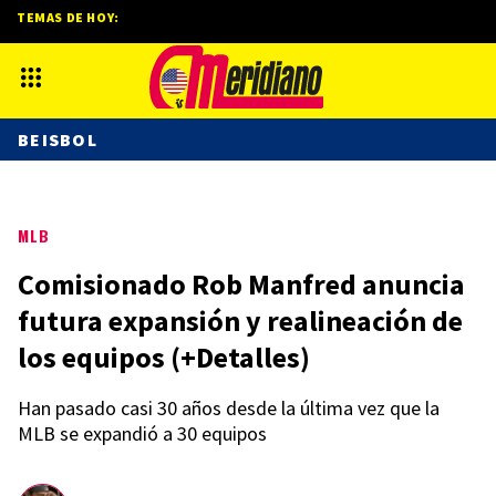
TEMAS DE HOY:
BEISBOL
MLB
Comisionado Rob Manfred anuncia
futura expansión y realineación de
los equipos (+Detalles)
Han pasado casi 30 años desde la última vez que la
MLB se expandió a 30 equipos