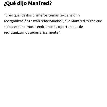
¿Qué dijo Manfred?
“Creo que los dos primeros temas (expansión y
reorganización) están relacionados”, dijo Manfred. “Creo que
si nos expandimos, tendremos la oportunidad de
reorganizarnos geográficamente”.