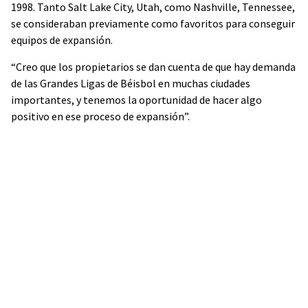
1998. Tanto Salt Lake City, Utah, como Nashville, Tennessee,
se consideraban previamente como favoritos para conseguir
equipos de expansión.
“Creo que los propietarios se dan cuenta de que hay demanda
de las Grandes Ligas de Béisbol en muchas ciudades
importantes, y tenemos la oportunidad de hacer algo
positivo en ese proceso de expansión”.