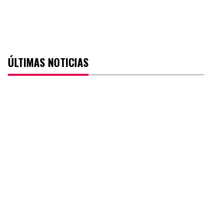
ÚLTIMAS NOTICIAS