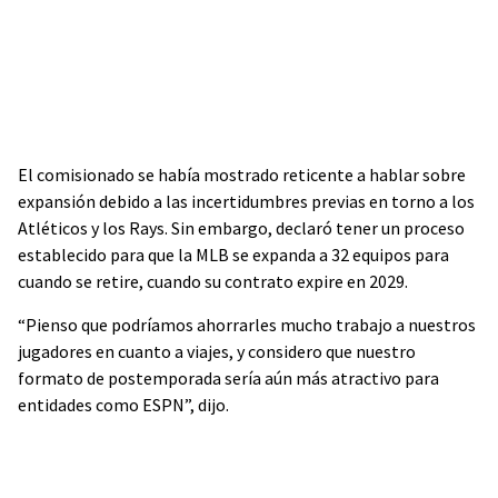
El comisionado se había mostrado reticente a hablar sobre
expansión debido a las incertidumbres previas en torno a los
Atléticos y los Rays. Sin embargo, declaró tener un proceso
establecido para que la MLB se expanda a 32 equipos para
cuando se retire, cuando su contrato expire en 2029.
“Pienso que podríamos ahorrarles mucho trabajo a nuestros
jugadores en cuanto a viajes, y considero que nuestro
formato de postemporada sería aún más atractivo para
entidades como ESPN”, dijo.