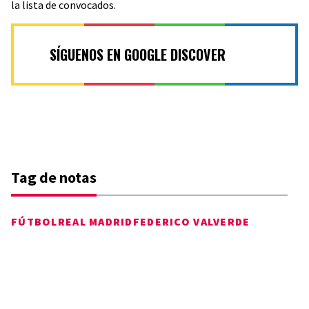
la lista de convocados.
SÍGUENOS EN GOOGLE DISCOVER
Tag de notas
FÚTBOL
REAL MADRID
FEDERICO VALVERDE