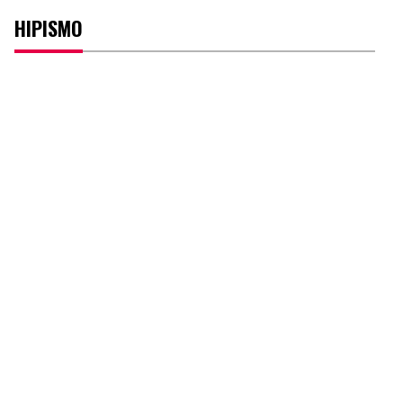
HIPISMO