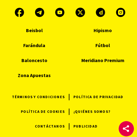
Beisbol
Hipismo
Farándula
Fútbol
Baloncesto
Meridiano Premium
Zona Apuestas
TÉRMINOS Y CONDICIONES
POLÍTICA DE PRIVACIDAD
POLÍTICA DE COOKIES
¿QUIÉNES SOMOS?
CONTÁCTANOS
PUBLICIDAD