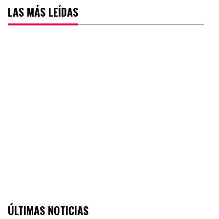
LAS MÁS LEÍDAS
ÚLTIMAS NOTICIAS