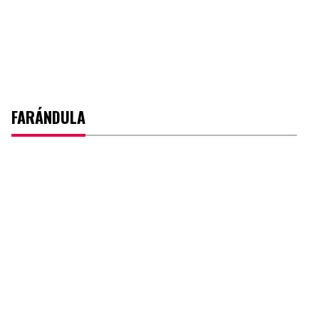
FARÁNDULA