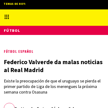
TEMAS DE HOY:
FÚTBOL
FÚTBOL ESPAÑOL
Federico Valverde da malas noticias
al Real Madrid
Existe la preocupación de que el uruguayo se pierda el
primer partido de Liga de los merengues la próxima
semana contra Osasuna