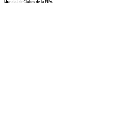
Mundial de Clubes de la FIFA.