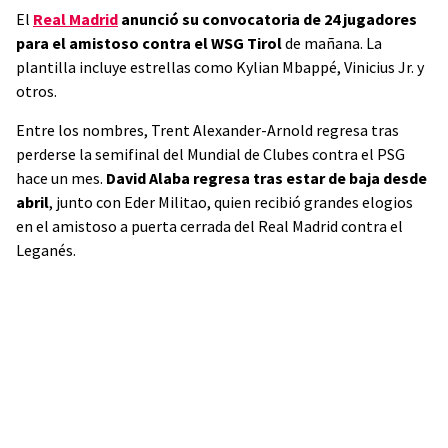
El
Real Madrid
anunció su convocatoria de 24 jugadores
para el amistoso contra el WSG Tirol
de mañana. La
plantilla incluye estrellas como Kylian Mbappé, Vinicius Jr. y
otros.
Entre los nombres, Trent Alexander-Arnold regresa tras
perderse la semifinal del Mundial de Clubes contra el PSG
hace un mes.
David Alaba regresa tras estar de baja desde
abril
, junto con Eder Militao, quien recibió grandes elogios
en el amistoso a puerta cerrada del Real Madrid contra el
Leganés.