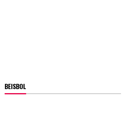
BEISBOL