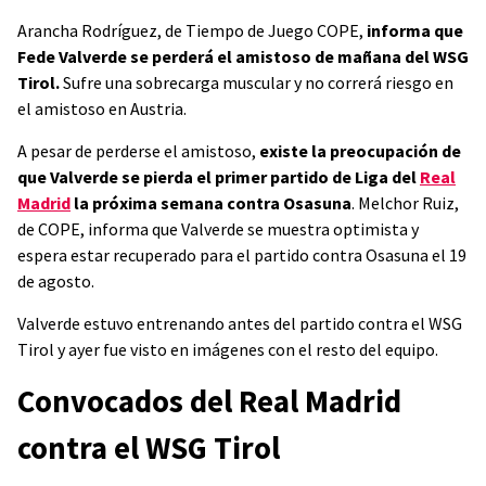
Arancha Rodríguez, de Tiempo de Juego COPE,
informa que
Fede Valverde se perderá el amistoso de mañana del WSG
Tirol.
Sufre una sobrecarga muscular y no correrá riesgo en
el amistoso en Austria.
A pesar de perderse el amistoso,
existe la preocupación de
que Valverde se pierda el primer partido de Liga del
Real
Madrid
la próxima semana contra Osasuna
. Melchor Ruiz,
de COPE, informa que Valverde se muestra optimista y
espera estar recuperado para el partido contra Osasuna el 19
de agosto.
Valverde estuvo entrenando antes del partido contra el WSG
Tirol y ayer fue visto en imágenes con el resto del equipo.
Convocados del Real Madrid
contra el WSG Tirol