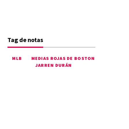
Tag de notas
MLB
MEDIAS ROJAS DE BOSTON
JARREN DURÁN