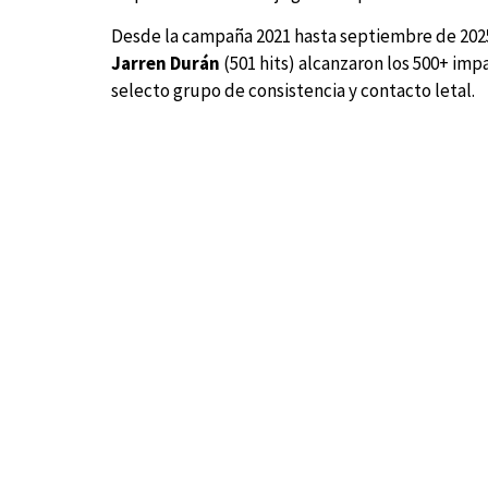
Desde la campaña 2021 hasta septiembre de 2025 
Jarren Durán
(501 hits) alcanzaron los 500+ im
selecto grupo de consistencia y contacto letal.