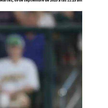
Martes, 09 de septiembre de 2025 a las 11:23 am