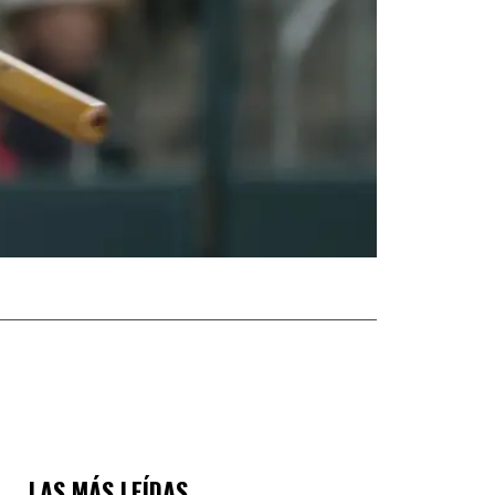
LAS MÁS LEÍDAS