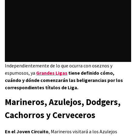
Independientemente de lo que ocurra con oseznos y
espumosos, ya
Grandes Ligas
tiene definido cómo,
cuándo y dónde comenzarán las beligerancias por los
correspondientes títulos de Liga.
Marineros, Azulejos, Dodgers,
Cachorros y Cerveceros
En el Joven Circuito
, Marineros visitará a los Azulejos