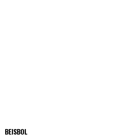
BEISBOL