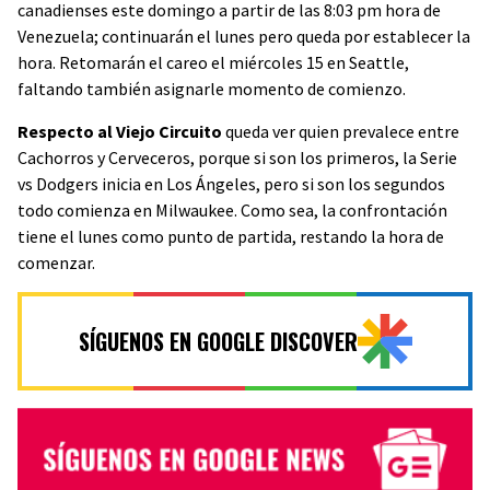
canadienses este domingo a partir de las 8:03 pm hora de
Venezuela; continuarán el lunes pero queda por establecer la
hora. Retomarán el careo el miércoles 15 en Seattle,
faltando también asignarle momento de comienzo.
Respecto al Viejo Circuito
queda ver quien prevalece entre
Cachorros y Cerveceros, porque si son los primeros, la Serie
vs Dodgers inicia en Los Ángeles, pero si son los segundos
todo comienza en Milwaukee. Como sea, la confrontación
tiene el lunes como punto de partida, restando la hora de
comenzar.
SÍGUENOS EN GOOGLE DISCOVER