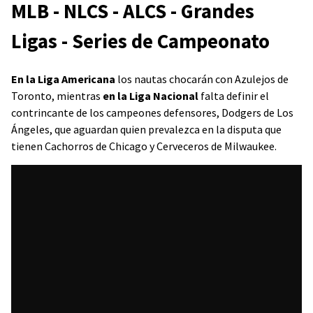
MLB - NLCS - ALCS - Grandes
Ligas - Series de Campeonato
En la Liga Americana
los nautas chocarán con Azulejos de
Toronto, mientras
en la Liga Nacional
falta definir el
contrincante de los campeones defensores, Dodgers de Los
Ángeles, que aguardan quien prevalezca en la disputa que
tienen Cachorros de Chicago y Cerveceros de Milwaukee.