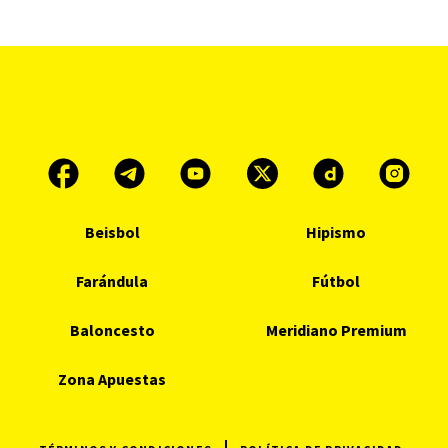
Beisbol
Hipismo
Farándula
Fútbol
Baloncesto
Meridiano Premium
Zona Apuestas