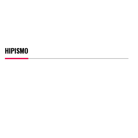
HIPISMO