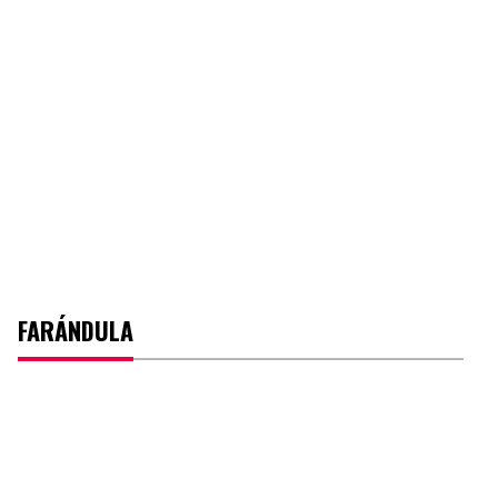
FARÁNDULA