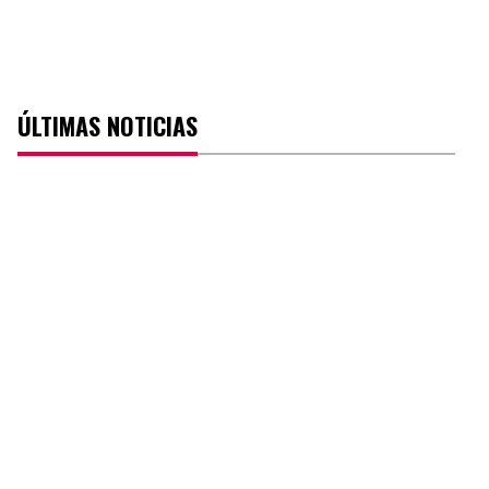
ÚLTIMAS NOTICIAS