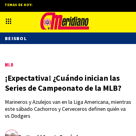
TEMAS DE HOY:
BEISBOL
MLB
¡Expectativa! ¿Cuándo inician las
Series de Campeonato de la MLB?
Marineros y Azulejos van en la Liga Americana, mientras
este sábado Cachorros y Cerveceros definen quién va
vs Dodgers