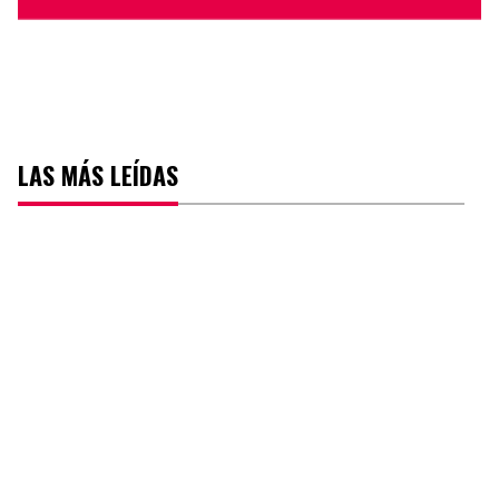
LAS MÁS LEÍDAS