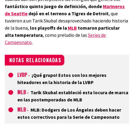
fantástico quinto juego de definición, donde
Marineros
de Seattle
dejó en el terreno a Tigres de Detroit
, que
tuvieron a un Tarik Skubal desaprovechado haciendo historia
de la buena,
los playoffs de la
MLB
tomaron particular
alta temperatura
, como preludio de las
Series de
Campeonato
.
NOTAS RELACIONADAS
LVBP
-
¡Qué grupo! Estos son los mejores
hiteadores en la historia de la LVBP
MLB
-
Tarik Skubal estableció esta locura de marca
en las postemporadas de MLB
MLB
-
MLB: Dodgers de Los Ángeles deben hacer
estos correctivos para la Serie de Campeonato