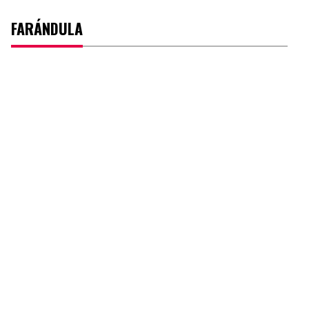
FARÁNDULA