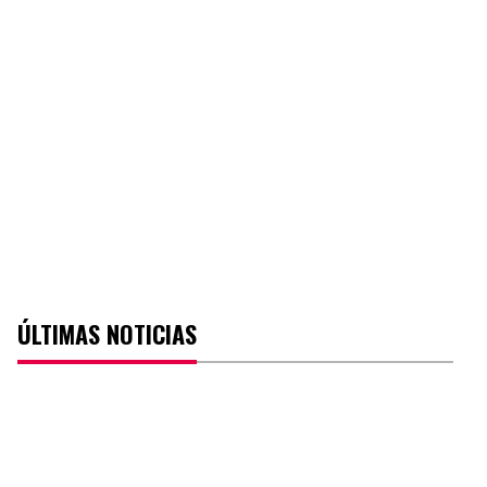
ÚLTIMAS NOTICIAS