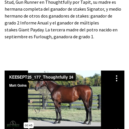
Stud, Gun Runner en Thoughtfully por Tapit, su madre es
hermana completa del ganador de stakes Signator, y medio
hermano de otros dos ganadores de stakes: ganador de
grado 2 Informe Anual y el ganador de múltiples
stakes Giant Payday. La tercera madre del potro nacido en
septiembre es Furlough, ganadora de grado 1.