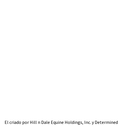
El criado por Hill n Dale Equine Holdings, Inc. y Determined