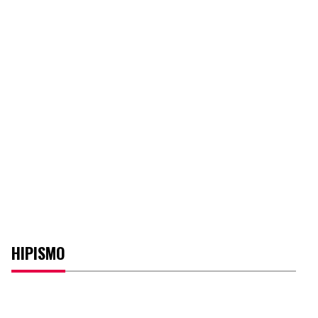
HIPISMO