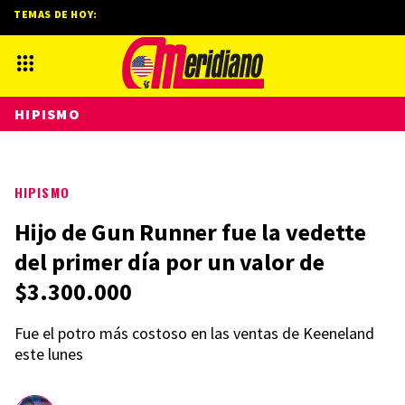
TEMAS DE HOY:
HIPISMO
HIPISMO
Hijo de Gun Runner fue la vedette
del primer día por un valor de
$3.300.000
Fue el potro más costoso en las ventas de Keeneland
este lunes