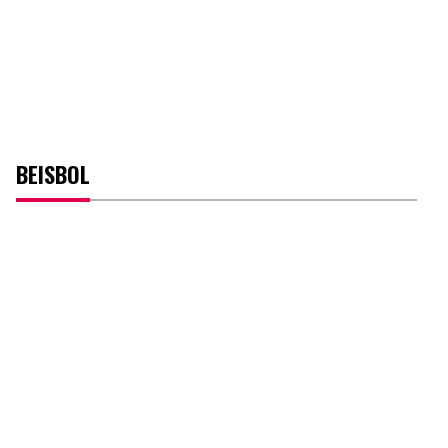
BEISBOL