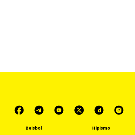
Beisbol
Hipismo