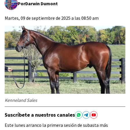
Por
Darwin Dumont
Martes, 09 de septiembre de 2025 a las 08:50 am
Kenneland Sales
Suscríbete a nuestros canales
Este lunes arranco la primera sesión de subasta más