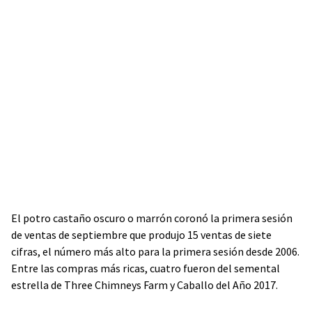
El potro castaño oscuro o marrón coronó la primera sesión
de ventas de septiembre que produjo 15 ventas de siete
cifras, el número más alto para la primera sesión desde 2006.
Entre las compras más ricas, cuatro fueron del semental
estrella de Three Chimneys Farm y Caballo del Año 2017.