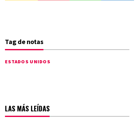
Tag de notas
ESTADOS UNIDOS
LAS MÁS LEÍDAS