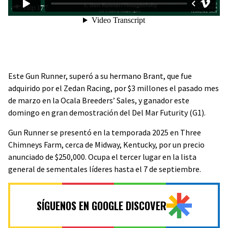
Este Gun Runner, superó a su hermano Brant, que fue
adquirido por el Zedan Racing, por $3 millones el pasado mes
de marzo en la Ocala Breeders’ Sales, y ganador este
domingo en gran demostración del Del Mar Futurity (G1).
Gun Runner se presentó en la temporada 2025 en Three
Chimneys Farm, cerca de Midway, Kentucky, por un precio
anunciado de $250,000. Ocupa el tercer lugar en la lista
general de sementales líderes hasta el 7 de septiembre.
SÍGUENOS EN GOOGLE DISCOVER