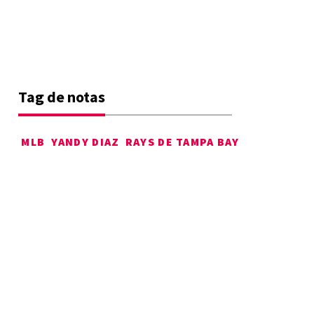
Tag de notas
MLB
YANDY DIAZ
RAYS DE TAMPA BAY