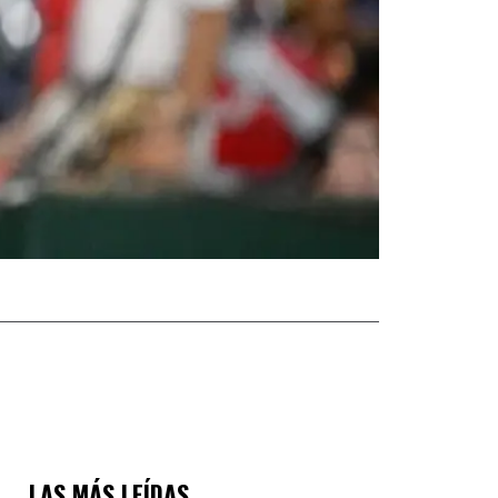
LAS MÁS LEÍDAS