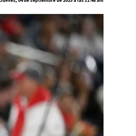
Jueves, 04 de septiembre de 2025 a las 11:48 am