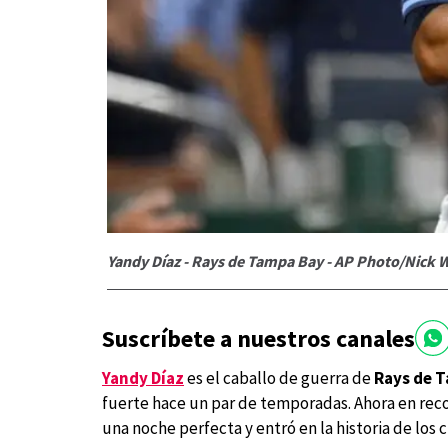
Yandy Díaz - Rays de Tampa Bay - AP Photo/Nick 
Suscríbete a nuestros canales
Yandy Díaz
es el caballo de guerra de
Rays de 
fuerte hace un par de temporadas. Ahora en reco
una noche perfecta y entró en la historia de los