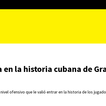
 en la historia cubana de Gr
nivel ofensivo que le valió entrar en la historia de los jug