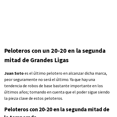
Peloteros con un 20-20 en la segunda
mitad de Grandes Ligas
Juan Soto
es el último pelotero en alcanzar dicha marca,
peor seguramente no será el último. Ya que hay una
tendencia de robos de base bastante importante en los
últimos años; tomando en cuenta que el poder sigue siendo
la pieza clave de estos peloteros.
Peloteros con 20-20 en la segunda mitad de