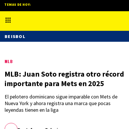
TEMAS DE HOY:
BEISBOL
MLB
MLB: Juan Soto registra otro récord
importante para Mets en 2025
El pelotero dominicano sigue imparable con Mets de
Nueva York y ahora registra una marca que pocas
leyendas tienen en la liga