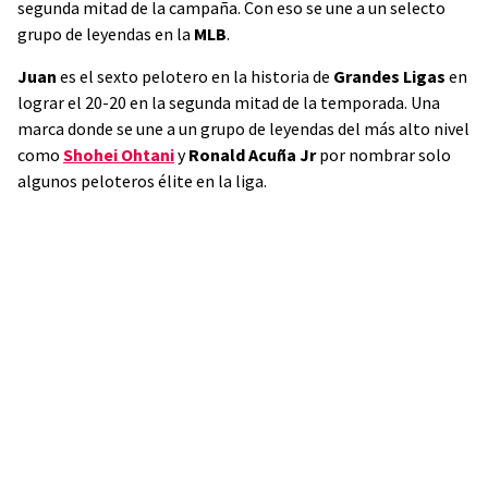
segunda mitad de la campaña. Con eso se une a un selecto
grupo de leyendas en la
MLB
.
Juan
es el sexto pelotero en la historia de
Grandes Ligas
en
lograr el 20-20 en la segunda mitad de la temporada. Una
marca donde se une a un grupo de leyendas del más alto nivel
como
Shohei Ohtani
y
Ronald Acuña Jr
por nombrar solo
algunos peloteros élite en la liga.