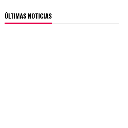
ÚLTIMAS NOTICIAS