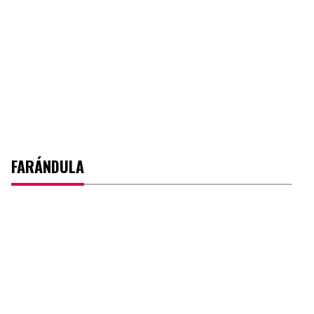
FARÁNDULA