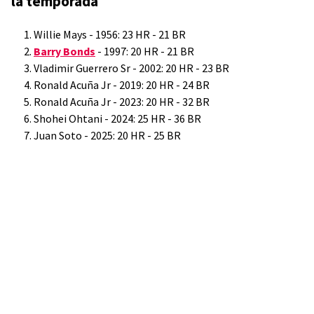
la temporada
Willie Mays - 1956: 23 HR - 21 BR
Barry Bonds
- 1997: 20 HR - 21 BR
Vladimir Guerrero Sr - 2002: 20 HR - 23 BR
Ronald Acuña Jr - 2019: 20 HR - 24 BR
Ronald Acuña Jr - 2023: 20 HR - 32 BR
Shohei Ohtani - 2024: 25 HR - 36 BR
Juan Soto - 2025: 20 HR - 25 BR