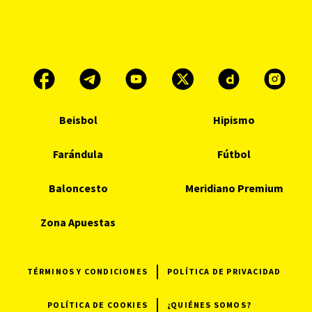
Beisbol
Hipismo
Farándula
Fútbol
Baloncesto
Meridiano Premium
Zona Apuestas
TÉRMINOS Y CONDICIONES
POLÍTICA DE PRIVACIDAD
POLÍTICA DE COOKIES
¿QUIÉNES SOMOS?