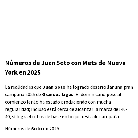
Números de Juan Soto con Mets de Nueva
York en 2025
La realidad es que
Juan Soto
ha logrado desarrollar una gran
campaña 2025 de
Grandes Ligas
. El dominicano pese al
comienzo lento ha estado produciendo con mucha
regularidad; incluso está cerca de alcanzar la marca del 40-
40, si logra 4 robos de base en lo que resta de campaña.
Números de
Soto
en 2025: