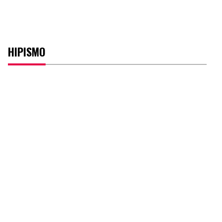
HIPISMO