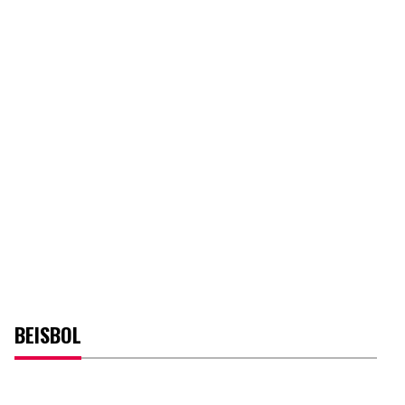
BEISBOL