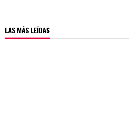
LAS MÁS LEÍDAS