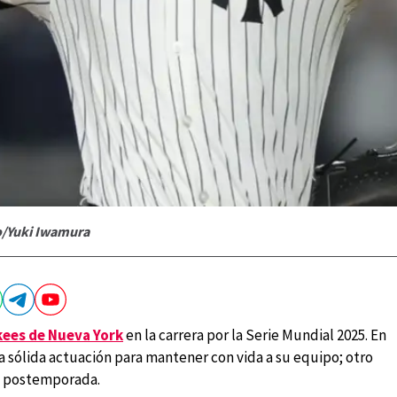
to/Yuki Iwamura
ees de Nueva York
en la carrera por la Serie Mundial 2025. En
a sólida actuación para mantener con vida a su equipo; otro
la postemporada.