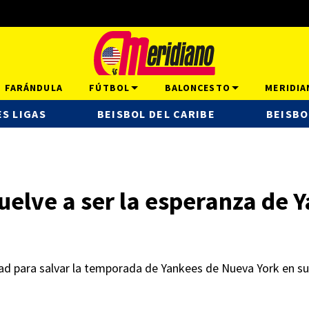
FARÁNDULA
FÚTBOL
BALONCESTO
MERIDIA
S LIGAS
BEISBOL DEL CARIBE
BEISBO
uelve a ser la esperanza de 
ad para salvar la temporada de Yankees de Nueva York en su 