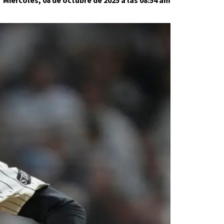
Miércoles, 08 de octubre de 2025 a las 08:54 am