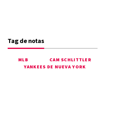
Tag de notas
MLB
CAM SCHLITTLER
YANKEES DE NUEVA YORK