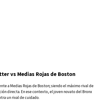
itter vs Medias Rojas de Boston
ente a Medias Rojas de Boston; siendo el máximo rival de
ación directa. En ese contexto, el joven novato del Bronx
tra un rival de cuidado.