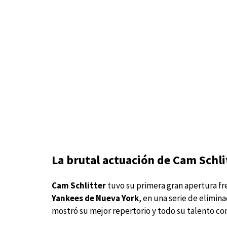
La brutal actuación de Cam Schl
Cam Schlitter
tuvo su primera gran apertura fr
Yankees de Nueva York
, en una serie de elimin
mostró su mejor repertorio y todo su talento con