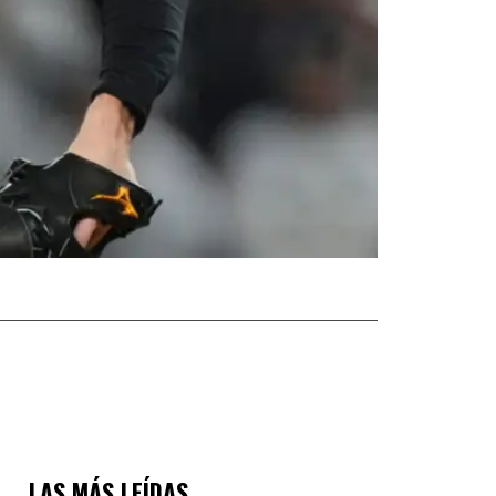
LAS MÁS LEÍDAS