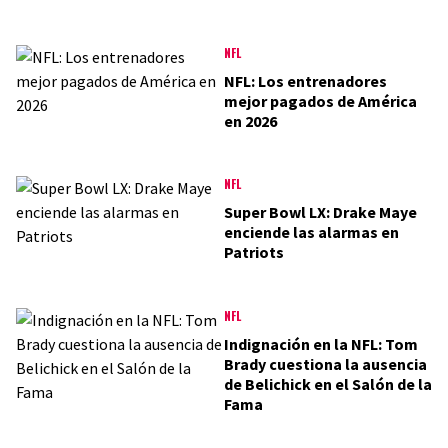
NFL
NFL: Los entrenadores
mejor pagados de América
en 2026
NFL
Super Bowl LX: Drake Maye
enciende las alarmas en
Patriots
NFL
Indignación en la NFL: Tom
Brady cuestiona la ausencia
de Belichick en el Salón de la
Fama