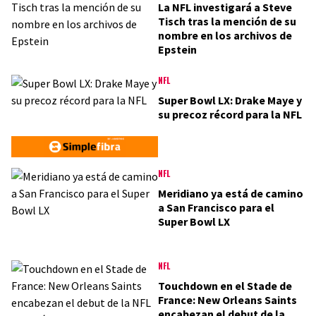
La NFL investigará a Steve
Tisch tras la mención de su
nombre en los archivos de
Epstein
NFL
Super Bowl LX: Drake Maye y
su precoz récord para la NFL
NFL
Meridiano ya está de camino
a San Francisco para el
Super Bowl LX
NFL
Touchdown en el Stade de
France: New Orleans Saints
encabezan el debut de la