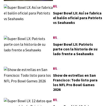
NFL
Super Bowl LX: Así se fabrica
el balón oficial para Patriots
vs Seahawks
NFL
Super Bowl LX: Patriots
parte con la historia de su
lado frente a Seahawks
NFL
Show de estrellas en San
Francisco: Todo listo para
los NFL Pro Bowl Games
2026
NFL