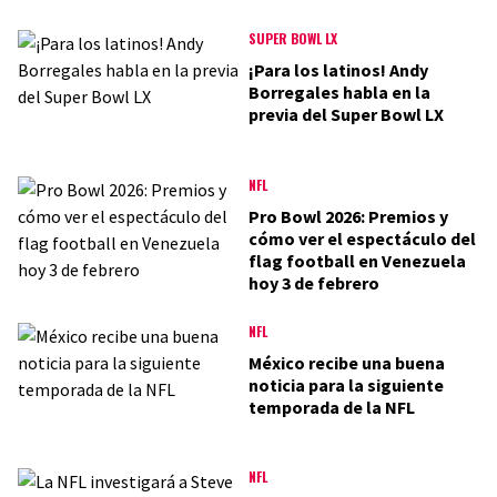
SUPER BOWL LX
¡Para los latinos! Andy
Borregales habla en la
previa del Super Bowl LX
NFL
Pro Bowl 2026: Premios y
cómo ver el espectáculo del
flag football en Venezuela
hoy 3 de febrero
NFL
México recibe una buena
noticia para la siguiente
temporada de la NFL
NFL