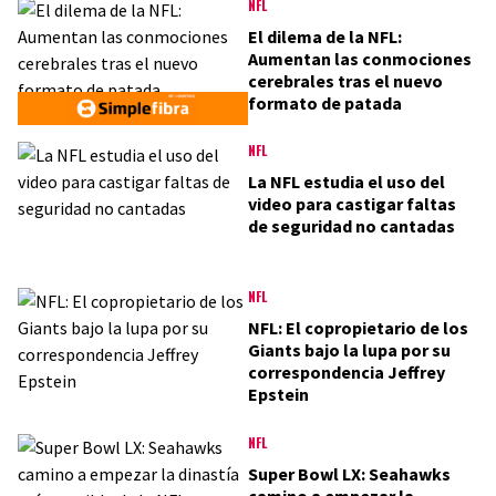
NFL
El dilema de la NFL:
Aumentan las conmociones
cerebrales tras el nuevo
formato de patada
NFL
La NFL estudia el uso del
video para castigar faltas
de seguridad no cantadas
NFL
NFL: El copropietario de los
Giants bajo la lupa por su
correspondencia Jeffrey
Epstein
NFL
Super Bowl LX: Seahawks
camino a empezar la