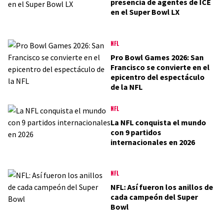
presencia de agentes de ICE
en el Super Bowl LX
NFL
Pro Bowl Games 2026: San
Francisco se convierte en el
epicentro del espectáculo
de la NFL
NFL
La NFL conquista el mundo
con 9 partidos
internacionales en 2026
NFL
NFL: Así fueron los anillos de
cada campeón del Super
Bowl