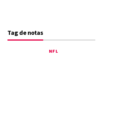
Tag de notas
NFL