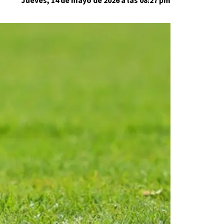
Jueves, 14 de mayo de 2026 a las 08:27 pm