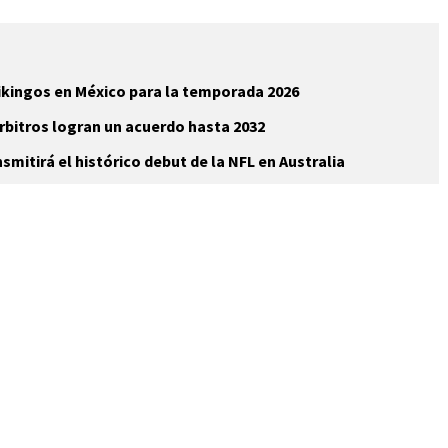
Vikingos en México para la temporada 2026
árbitros logran un acuerdo hasta 2032
mitirá el histórico debut de la NFL en Australia