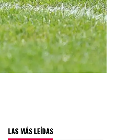
LAS MÁS LEÍDAS