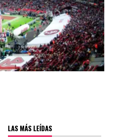
LAS MÁS LEÍDAS