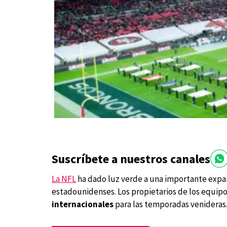
Suscríbete a nuestros canales
La NFL
ha dado luz verde a una importante expan
estadounidenses. Los propietarios de los equipo
internacionales
para las temporadas venideras