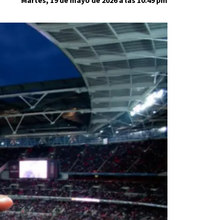
Martes, 19 de mayo de 2026 a las 10:49 pm