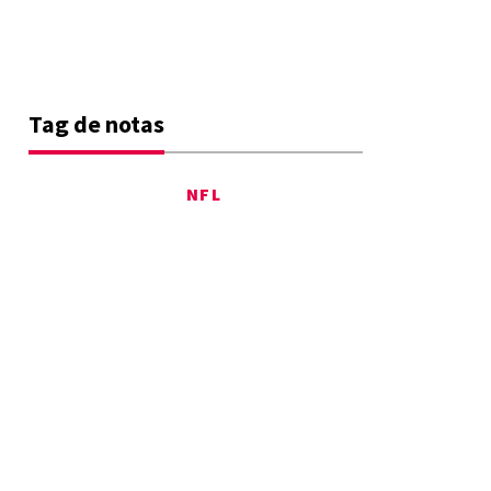
Tag de notas
NFL