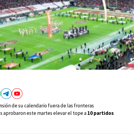
sión de su calendario fuera de las fronteras
s aprobaron este martes elevar el tope a
10 partidos
.