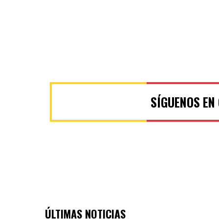
SÍGUENOS EN
ÚLTIMAS NOTICIAS