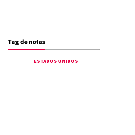
Tag de notas
ESTADOS UNIDOS