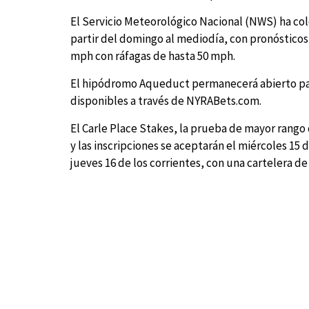
El Servicio Meteorológico Nacional (NWS) ha col
partir del domingo al mediodía, con pronósticos
mph con ráfagas de hasta 50 mph.
El hipódromo Aqueduct permanecerá abierto par
disponibles a través de NYRABets.com.
El Carle Place Stakes, la prueba de mayor rango
y las inscripciones se aceptarán el miércoles 15 
jueves 16 de los corrientes, con una cartelera 