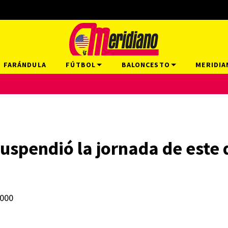
FARÁNDULA
FÚTBOL
BALONCESTO
MERIDIA
uspendió la jornada de este
.000