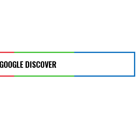
 GOOGLE DISCOVER