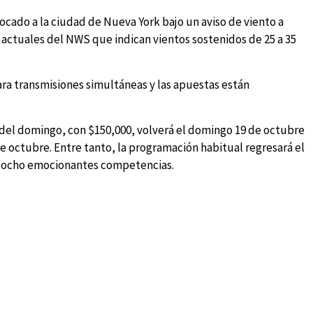
ocado a la ciudad de Nueva York bajo un aviso de viento a
 actuales del NWS que indican vientos sostenidos de 25 a 35
a transmisiones simultáneas y las apuestas están
 del domingo, con $150,000, volverá el domingo 19 de octubre
de octubre. Entre tanto, la programación habitual regresará el
de ocho emocionantes competencias.