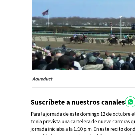
Aqueduct
Suscríbete a nuestros canales
Para la jornada de este domingo 12 de octubre e
tenia prevista una cartelera de nueve carreras q
jornada iniciaba a la 1.:10 p.m. En este recito do