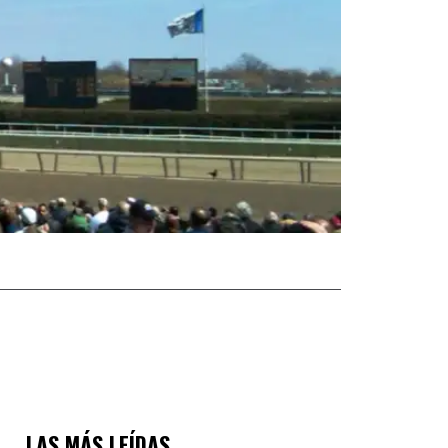
LAS MÁS LEÍDAS