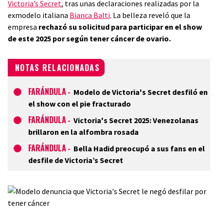
Victoria’s Secret
, tras unas declaraciones realizadas por la
exmodelo italiana
Bianca Balti
. La belleza reveló que la
empresa
rechazó su solicitud para participar en el show
de este 2025 por según tener cáncer de ovario.
NOTAS RELACIONADAS
FARÁNDULA
-
Modelo de Victoria's Secret desfiló en
el show con el pie fracturado
FARÁNDULA
-
Victoria's Secret 2025: Venezolanas
brillaron en la alfombra rosada
FARÁNDULA
-
Bella Hadid preocupó a sus fans en el
desfile de Victoria’s Secret