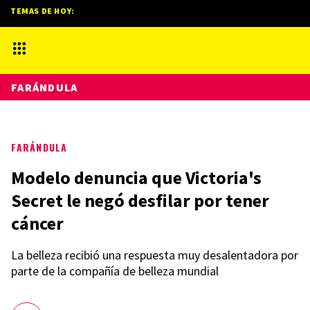
TEMAS DE HOY:
FARÁNDULA
FARÁNDULA
Modelo denuncia que Victoria's
Secret le negó desfilar por tener
cáncer
La belleza recibió una respuesta muy desalentadora por
parte de la compañía de belleza mundial