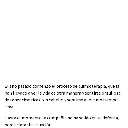
El año pasado comenzó el proceso de quimioterapia, que la
han llevado a ver la vida de otra manera y sentirse orgullosa
de tener cicatrices, sin cabello y sentirse al mismo tiempo
sexy.
Hasta el momento la compañía no ha salido en su defensa,
para aclarar la situación.