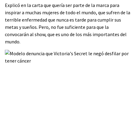
Explicó en la carta que quería ser parte de la marca para
inspirar a muchas mujeres de todo el mundo, que sufren de la
terrible enfermedad que nunca es tarde para cumplir sus
metas y sueños. Pero, no fue suficiente para que la
convocarán al show, que es uno de los más importantes del
mundo.