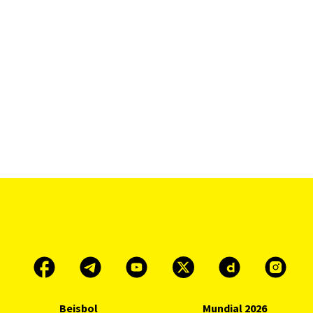
Beisbol
Mundial 2026