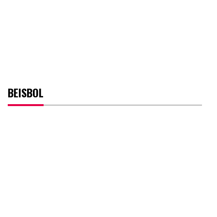
BEISBOL