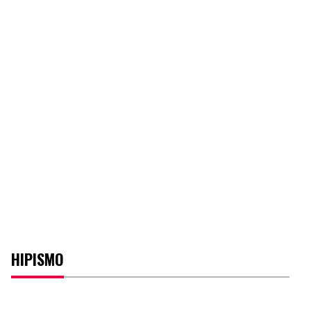
HIPISMO