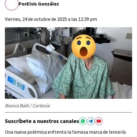
Por
Elvis González
Viernes, 24 de octubre de 2025 a las 12:39 pm
Bianca Balti / Cortesía
Suscríbete a nuestros canales
Una nueva polémica enfrenta la famosa marca de lencería