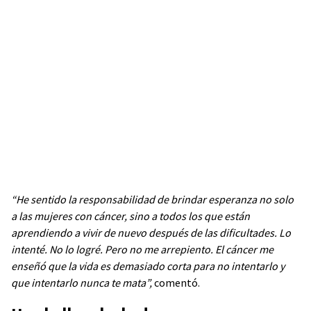
“He sentido la responsabilidad de brindar esperanza no solo
a las mujeres con cáncer, sino a todos los que están
aprendiendo a vivir de nuevo después de las dificultades. Lo
intenté. No lo logré. Pero no me arrepiento. El cáncer me
enseñó que la vida es demasiado corta para no intentarlo y
que intentarlo nunca te mata”,
comentó.