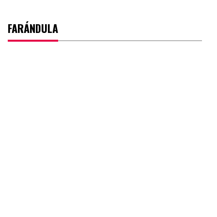
FARÁNDULA