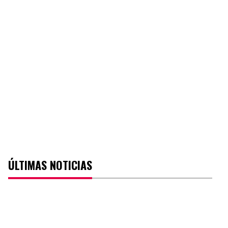
ÚLTIMAS NOTICIAS