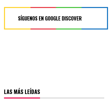
SÍGUENOS EN GOOGLE DISCOVER
LAS MÁS LEÍDAS