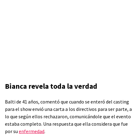
Bianca revela toda la verdad
Balti de 41 años, comentó que cuando se enteró del casting
para el show envió una carta a los directivos para ser parte, a
lo que según ellos rechazaron, comunicándole que el evento
estaba completo. Una respuesta que ella considera que fue
por su
enfermedad
.