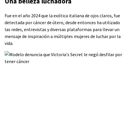
Una belleza luchadora
Fue en el año 2024 que la exótica italiana de ojos claros, fue
detectada por cáncer de útero, desde entonces ha utilizado
las redes, entrevistas y diversas plataformas para llevar un
mensaje de inspiración a múltiples mujeres de luchar por la
vida.