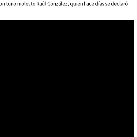
con tono molesto Raúl González, quien hace días se declaró