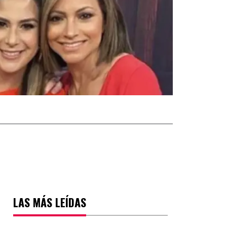
LAS MÁS LEÍDAS