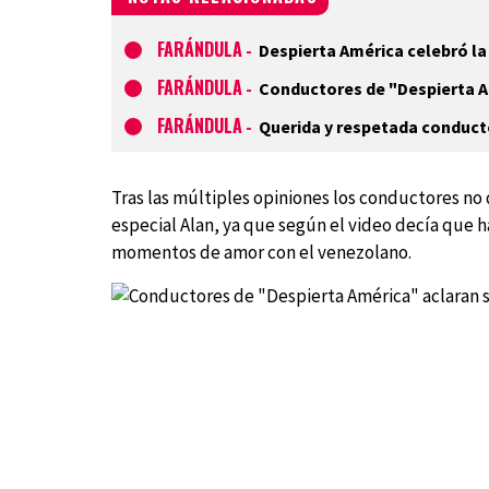
FARÁNDULA
-
Despierta América celebró la 
FARÁNDULA
-
Conductores de "Despierta A
FARÁNDULA
-
Querida y respetada conduct
Tras las múltiples opiniones los conductores no d
especial Alan, ya que según el video decía que 
momentos de amor con el venezolano.