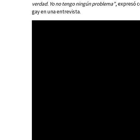
verdad. Yo no tengo ningún problema”
, expresó 
gay en una entrevista.