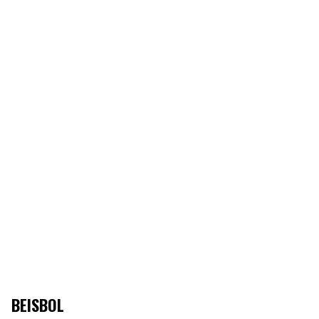
BEISBOL