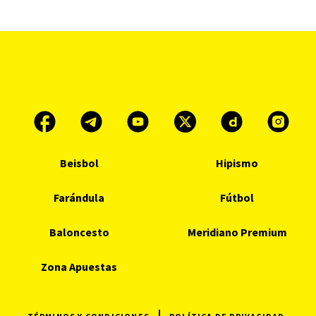
Beisbol
Hipismo
Farándula
Fútbol
Baloncesto
Meridiano Premium
Zona Apuestas