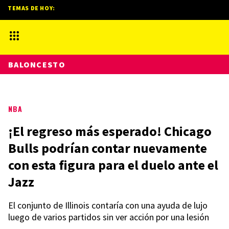
TEMAS DE HOY:
BALONCESTO
NBA
¡El regreso más esperado! Chicago
Bulls podrían contar nuevamente
con esta figura para el duelo ante el
Jazz
El conjunto de Illinois contaría con una ayuda de lujo
luego de varios partidos sin ver acción por una lesión