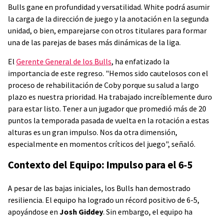
Bulls gane en profundidad y versatilidad. White podrá asumir
la carga de la dirección de juego y la anotación en la segunda
unidad, o bien, emparejarse con otros titulares para formar
una de las parejas de bases más dinámicas de la liga.
El
Gerente General de los Bulls
, ha enfatizado la
importancia de este regreso. "Hemos sido cautelosos con el
proceso de rehabilitación de Coby porque su salud a largo
plazo es nuestra prioridad. Ha trabajado increíblemente duro
para estar listo. Tener a un jugador que promedió más de 20
puntos la temporada pasada de vuelta en la rotación a estas
alturas es un gran impulso. Nos da otra dimensión,
especialmente en momentos críticos del juego", señaló.
Contexto del Equipo: Impulso para el 6-5
A pesar de las bajas iniciales, los Bulls han demostrado
resiliencia. El equipo ha logrado un récord positivo de 6-5,
apoyándose en
Josh Giddey
. Sin embargo, el equipo ha