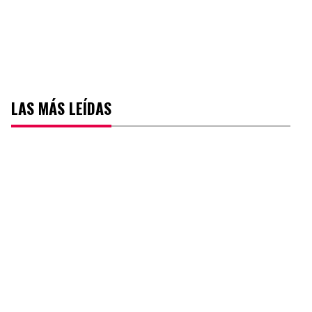
LAS MÁS LEÍDAS