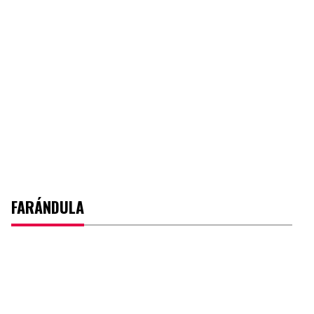
FARÁNDULA