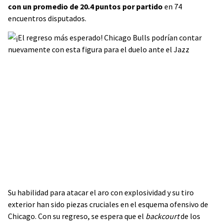
con un promedio de 20.4 puntos por partido
en 74
encuentros disputados.
Su habilidad para atacar el aro con explosividad y su tiro
exterior han sido piezas cruciales en el esquema ofensivo de
Chicago. Con su regreso, se espera que el
backcourt
de los