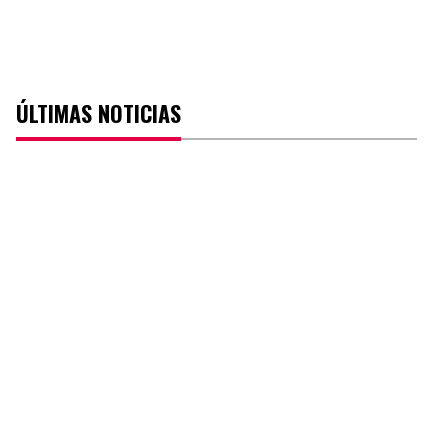
ÚLTIMAS NOTICIAS