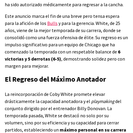
ha sido autorizado médicamente para regresar a la cancha.
Este anuncio marca el fin de una breve pero tensa espera
para la afición de los
Bulls
y para la gerencia. White, de 25
años, viene de la mejor temporada de su carrera, donde se
consolidó como una fuerza ofensiva de élite. Su regreso es un
impulso significativo para un equipo de Chicago que ha
comenzado la temporada con un respetable balance de
6
victorias y 5 derrotas (6-5)
, demostrando solidez pero con
margen para mejorar.
El Regreso del Máximo Anotador
La reincorporación de Coby White promete elevar
drásticamente la capacidad anotadora y el
playmaking
del
conjunto dirigido por el entrenador Billy Donovan. La
temporada pasada, White se destacó no solo por su
volumen, sino por su eficiencia y su capacidad para cerrar
partidos, estableciendo un
máximo personal en su carrera