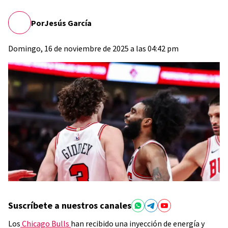
Por
Jesús García
Domingo, 16 de noviembre de 2025 a las 04:42 pm
Suscríbete a nuestros canales
Los
Chicago Bulls
han recibido una inyección de energía y