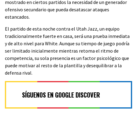
mostrado en ciertos partidos la necesidad de un generador
ofensivo secundario que pueda desatascar ataques
estancados.
El partido de esta noche contra el Utah Jazz, un equipo
tradicionalmente fuerte en casa, será una prueba inmediata
y de alto nivel para White. Aunque su tiempo de juego podría
ser limitado inicialmente mientras retoma el ritmo de
competencia, su sola presencia es un factor psicológico que
puede motivar al resto de la plantilla y desequilibrar a la
defensa rival.
SÍGUENOS EN GOOGLE DISCOVER