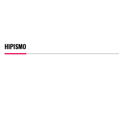
HIPISMO