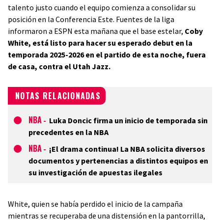
talento justo cuando el equipo comienza a consolidar su
posición en la Conferencia Este. Fuentes de la liga
informaron a ESPN esta mañana que el base estelar,
Coby
White, está listo para hacer su esperado debut en la
temporada 2025-2026 en el partido de esta noche, fuera
de casa, contra el Utah Jazz.
NOTAS RELACIONADAS
NBA
-
Luka Doncic firma un inicio de temporada sin
precedentes en la NBA
NBA
-
¡El drama continua! La NBA solicita diversos
documentos y pertenencias a distintos equipos en
su investigación de apuestas ilegales
White, quien se había perdido el inicio de la campaña
mientras se recuperaba de una distensión en la pantorrilla,