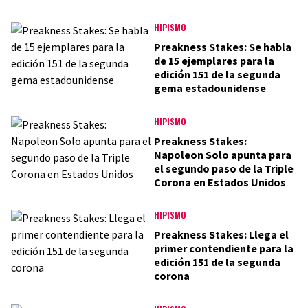
HIPISMO
Preakness Stakes: Se habla
de 15 ejemplares para la
edición 151 de la segunda
gema estadounidense
HIPISMO
Preakness Stakes:
Napoleon Solo apunta para
el segundo paso de la Triple
Corona en Estados Unidos
HIPISMO
Preakness Stakes: Llega el
primer contendiente para la
edición 151 de la segunda
corona