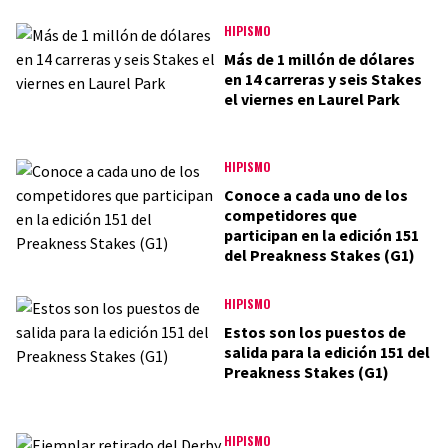
HIPISMO
Más de 1 millón de dólares
en 14 carreras y seis Stakes
el viernes en Laurel Park
HIPISMO
Conoce a cada uno de los
competidores que
participan en la edición 151
del Preakness Stakes (G1)
HIPISMO
Estos son los puestos de
salida para la edición 151 del
Preakness Stakes (G1)
HIPISMO