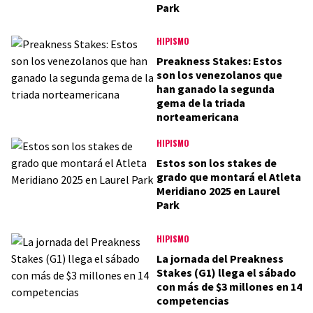
Park
HIPISMO
Preakness Stakes: Estos
son los venezolanos que
han ganado la segunda
gema de la triada
norteamericana
HIPISMO
Estos son los stakes de
grado que montará el Atleta
Meridiano 2025 en Laurel
Park
HIPISMO
La jornada del Preakness
Stakes (G1) llega el sábado
con más de $3 millones en 14
competencias