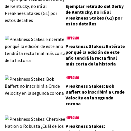
Ejemplar retirado del Derby
de Kentucky, no irá al
Preaknees Stakes (G1) por
estos detalles
HIPISMO
Preakness Stakes: Entérate
por qué la edición de este
año tendrá la recta final
más corta de la historia
HIPISMO
Preakness Stakes: Bob
Baffert no inscribirá a Crude
Velocity en la segunda
corona
HIPISMO
Preakness Stakes: