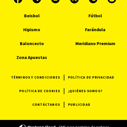
Beisbol
Fútbol
Hipismo
Farándula
Baloncesto
Meridiano Premium
Zona Apuestas
TÉRMINOS Y CONDICIONES
POLÍTICA DE PRIVACIDAD
POLÍTICA DE COOKIES
¿QUIÉNES SOMOS?
CONTÁCTANOS
PUBLICIDAD