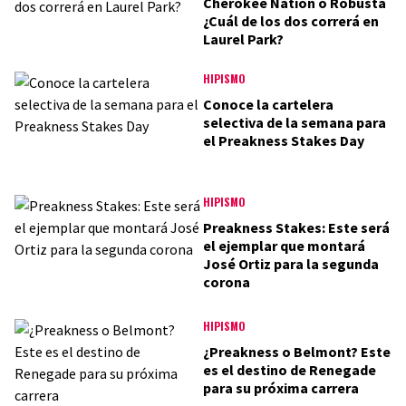
Cherokee Nation o Robusta
¿Cuál de los dos correrá en
Laurel Park?
HIPISMO
Conoce la cartelera
selectiva de la semana para
el Preakness Stakes Day
HIPISMO
Preakness Stakes: Este será
el ejemplar que montará
José Ortiz para la segunda
corona
HIPISMO
¿Preakness o Belmont? Este
es el destino de Renegade
para su próxima carrera