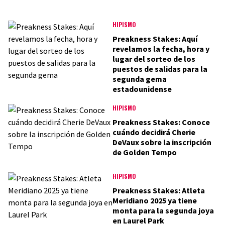
HIPISMO
Preakness Stakes: Aquí
revelamos la fecha, hora y
lugar del sorteo de los
puestos de salidas para la
segunda gema
estadounidense
HIPISMO
Preakness Stakes: Conoce
cuándo decidirá Cherie
DeVaux sobre la inscripción
de Golden Tempo
HIPISMO
Preakness Stakes: Atleta
Meridiano 2025 ya tiene
monta para la segunda joya
en Laurel Park