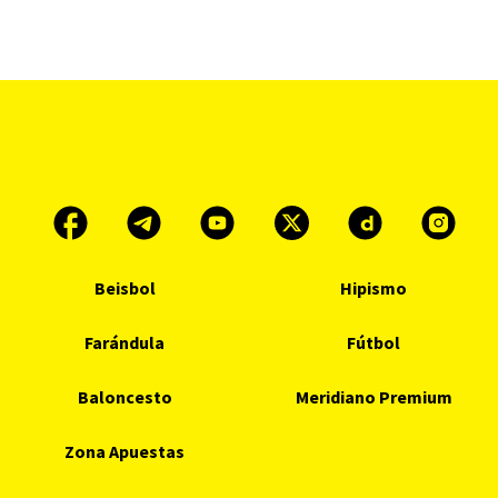
Beisbol
Hipismo
Farándula
Fútbol
Baloncesto
Meridiano Premium
Zona Apuestas