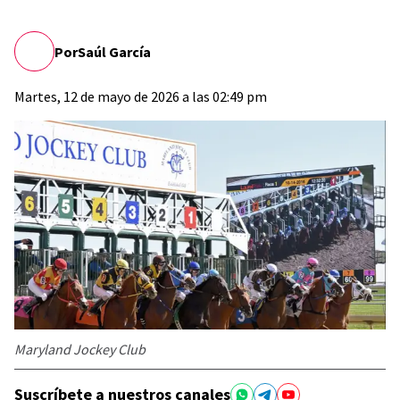
Por
Saúl García
Martes, 12 de mayo de 2026 a las 02:49 pm
Maryland Jockey Club
Suscríbete a nuestros canales