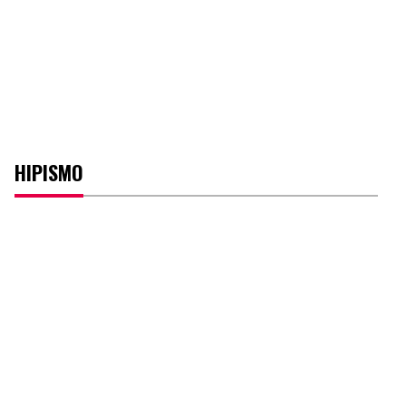
HIPISMO