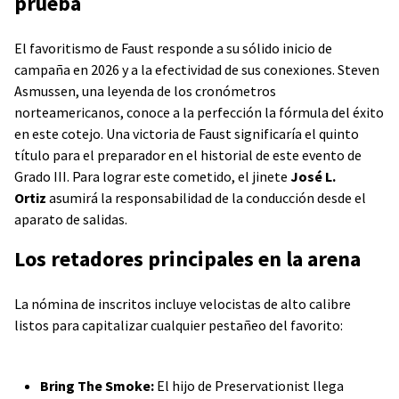
prueba
El favoritismo de Faust responde a su sólido inicio de
campaña en 2026 y a la efectividad de sus conexiones. Steven
Asmussen, una leyenda de los cronómetros
norteamericanos, conoce a la perfección la fórmula del éxito
en este cotejo. Una victoria de Faust significaría el quinto
título para el preparador en el historial de este evento de
Grado III. Para lograr este cometido, el jinete
José L.
Ortiz
asumirá la responsabilidad de la conducción desde el
aparato de salidas.
Los retadores principales en la arena
La nómina de inscritos incluye velocistas de alto calibre
listos para capitalizar cualquier pestañeo del favorito:
Bring The Smoke:
El hijo de Preservationist llega