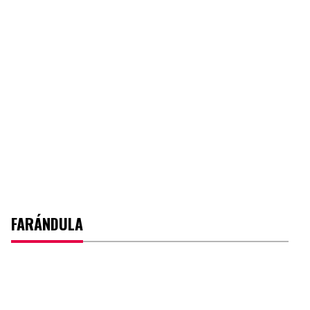
FARÁNDULA