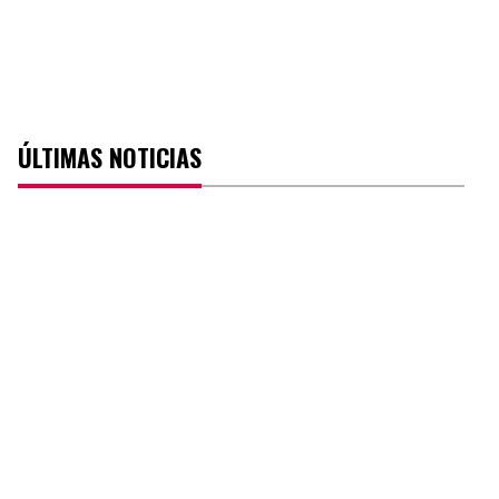
ÚLTIMAS NOTICIAS