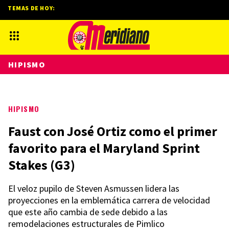
TEMAS DE HOY:
HIPISMO
HIPISMO
Faust con José Ortiz como el primer
favorito para el Maryland Sprint
Stakes (G3)
El veloz pupilo de Steven Asmussen lidera las
proyecciones en la emblemática carrera de velocidad
que este año cambia de sede debido a las
remodelaciones estructurales de Pimlico