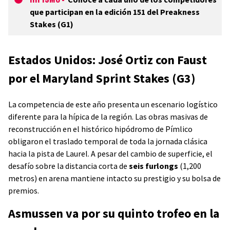
que participan en la edición 151 del Preakness
Stakes (G1)
Estados Unidos: José Ortiz con Faust
por el Maryland Sprint Stakes (G3)
La competencia de este año presenta un escenario logístico
diferente para la hípica de la región. Las obras masivas de
reconstrucción en el histórico hipódromo de Pímlico
obligaron el traslado temporal de toda la jornada clásica
hacia la pista de Laurel. A pesar del cambio de superficie, el
desafío sobre la distancia corta de
seis furlongs
(1,200
metros) en arena mantiene intacto su prestigio y su bolsa de
premios.
Asmussen va por su quinto trofeo en la