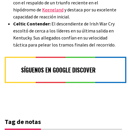
con el respaldo de un triunfo reciente en el
hipódromo de
Keeneland
y destaca por su excelente
capacidad de reacción inicial.
Celtic Contender:
El descendiente de Irish War Cry
escoltó de cerca a los líderes en su última salida en
Kentucky. Sus allegados confían en su velocidad
táctica para pelear los tramos finales del recorrido.
SÍGUENOS EN GOOGLE DISCOVER
Tag de notas