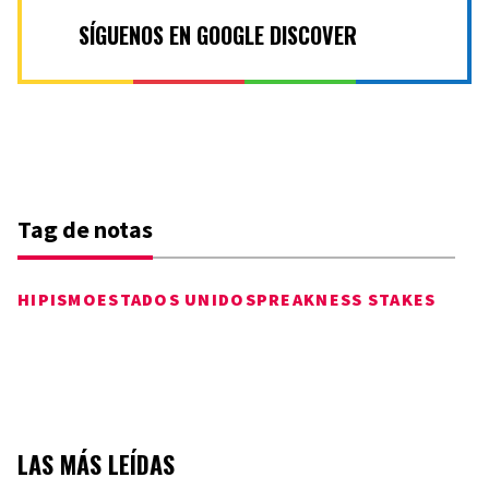
SÍGUENOS EN GOOGLE DISCOVER
Tag de notas
HIPISMO
ESTADOS UNIDOS
PREAKNESS STAKES
LAS MÁS LEÍDAS