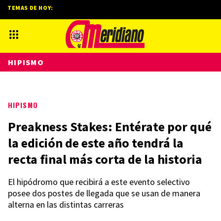
TEMAS DE HOY:
HIPISMO
HIPISMO
Preakness Stakes: Entérate por qué
la edición de este año tendrá la
recta final más corta de la historia
El hipódromo que recibirá a este evento selectivo
posee dos postes de llegada que se usan de manera
alterna en las distintas carreras