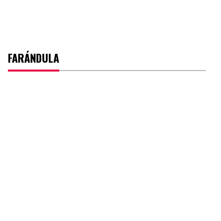
FARÁNDULA