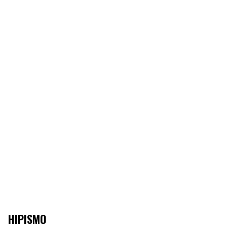
HIPISMO