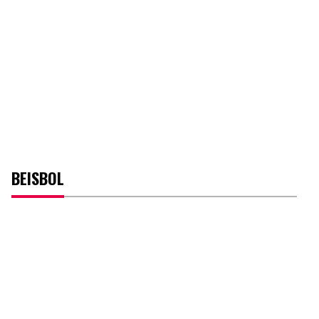
BEISBOL