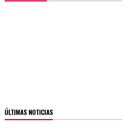
ÚLTIMAS NOTICIAS