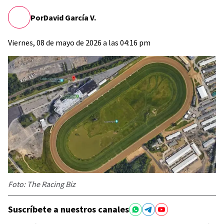
Por
David García V.
Viernes, 08 de mayo de 2026 a las 04:16 pm
Foto: The Racing Biz
Suscríbete a nuestros canales