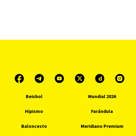
Beisbol
Mundial 2026
Hipismo
Farándula
Baloncesto
Meridiano Premium