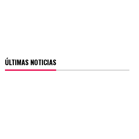
ÚLTIMAS NOTICIAS