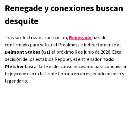
Renegade y conexiones buscan
desquite
Tras su electrizante actuación,
Renegade
ha sido
confirmado para saltar el Preakness e ir directamente al
Belmont Stakes (G1)
el próximo 6 de junio de 2026. Esta
decisión de los establos Repole y el entrenador
Todd
Pletcher
busca darle el descanso necesario para conquistar
la joya que cierra la Triple Corona en un escenario atípico y
legendario.