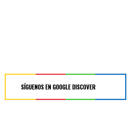
SÍGUENOS EN GOOGLE DISCOVER