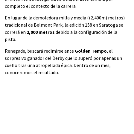
completo el contexto de la carrera.
En lugar de la demoledora milla y media ((2,400m) metros)
tradicional de Belmont Park, la edición 158 en Saratoga se
correrá en
2,000 metros
debido a la configuración de la
pista.
Renegade, buscará redimirse ante
Golden Tempo
, el
sorpresivo ganador del Derby que lo superó por apenas un
cuello tras una atropellada épica. Dentro de un mes,
conoceremos el resultado.