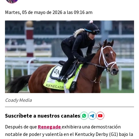
Martes, 05 de mayo de 2026 a las 09:16 am
Coady Media
Suscríbete a nuestros canales
Después de que
Renegade
exhibiera una demostración
notable de poder y valentía en el Kentucky Derby (G1) bajo la