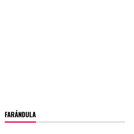
FARÁNDULA