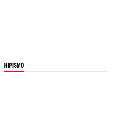
HIPISMO