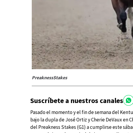
PreaknessStakes
Suscríbete a nuestros canales
Pasado el momento y el fin de semana del Kentu
bajo la dupla de José Ortiz y Cherie DeVaux en Ch
del Preakness Stakes (G1) a cumplirse este sába