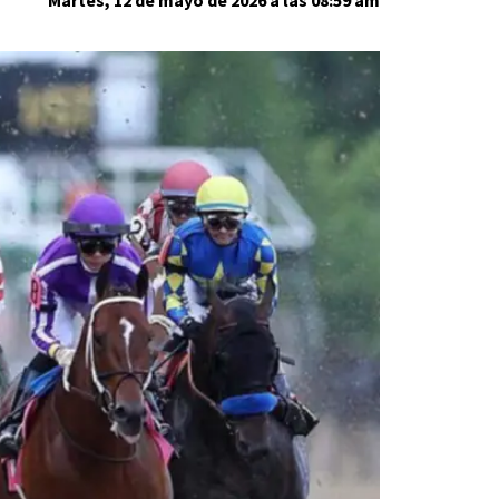
Martes, 12 de mayo de 2026 a las 08:59 am