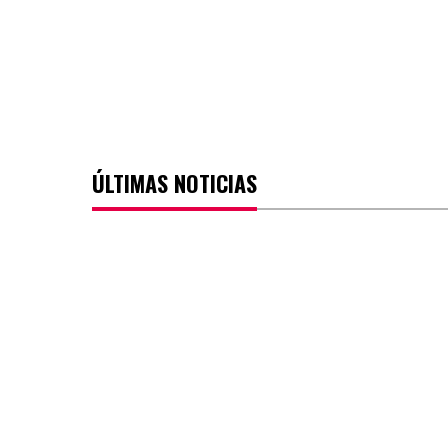
ÚLTIMAS NOTICIAS