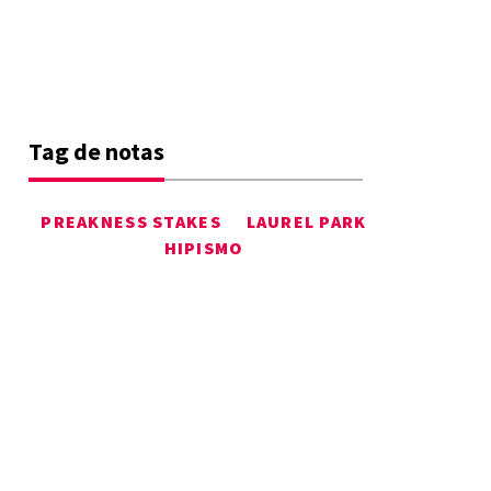
Tag de notas
PREAKNESS STAKES
LAUREL PARK
HIPISMO