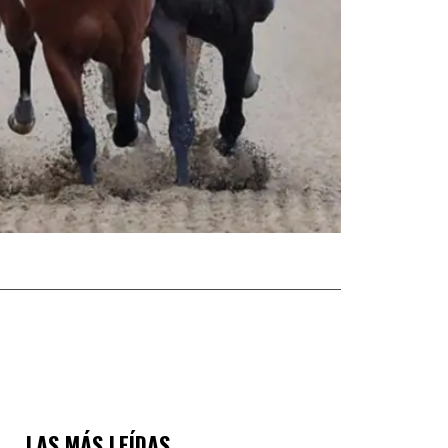
LAS MÁS LEÍDAS