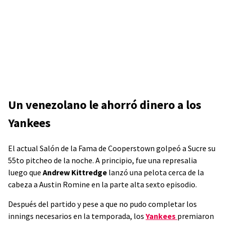
Un venezolano le ahorró dinero a los
Yankees
El actual Salón de la Fama de Cooperstown golpeó a Sucre su
55to pitcheo de la noche. A principio, fue una represalia
luego que
Andrew Kittredge
lanzó una pelota cerca de la
cabeza a Austin Romine en la parte alta sexto episodio.
Después del partido y pese a que no pudo completar los
innings necesarios en la temporada, los
Yankees
premiaron