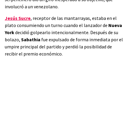
involucró a un venezolano.
Jesús Sucre
, receptor de las mantarrayas, estaba en el
plato consumiendo un turno cuando el lanzador de
Nueva
York
decidió golpearlo intencionalmente. Después de su
bolazo,
Sabathia
fue expulsado de forma inmediata por el
umpire principal del partido y perdió la posibilidad de
recibir el premio económico.