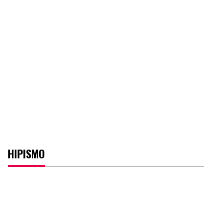
HIPISMO