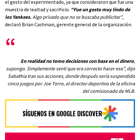
el gesto del experimentado, ya que consideraron que fue una
muestra de lealtad y sacrificio.
"Fue un gesto muy lindo de
los Yankees.
Algo privado que no se buscaba publicitar"
,
declaró Brian Cashman, gerente general de la organización.
En realidad no tomo decisiones con base en el dinero
,
supongo. Simplemente sentí que era correcto hacer eso", dijo
Sabathia tras sus acciones, donde después sería suspendido
cinco juegos por Joe Torre, el director deportivo de la oficina
del comisionado de MLB.
SÍGUENOS EN GOOGLE DISCOVER