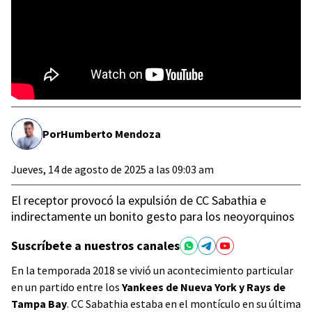
Por
Humberto Mendoza
Jueves, 14 de agosto de 2025 a las 09:03 am
El receptor provocó la expulsión de CC Sabathia e
indirectamente un bonito gesto para los neoyorquinos
Suscríbete a nuestros canales
En la temporada 2018 se vivió un acontecimiento particular
en un partido entre los
Yankees de Nueva York y Rays de
Tampa Bay
. CC Sabathia estaba en el montículo en su última