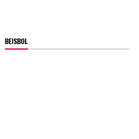
BEISBOL