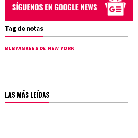
Tag de notas
MLB
YANKEES DE NEW YORK
LAS MÁS LEÍDAS