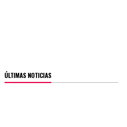
ÚLTIMAS NOTICIAS