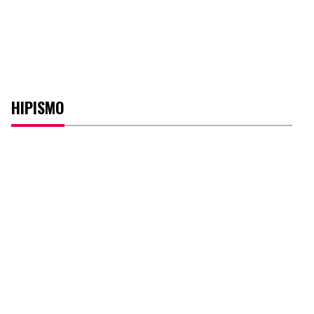
HIPISMO