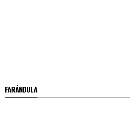
FARÁNDULA