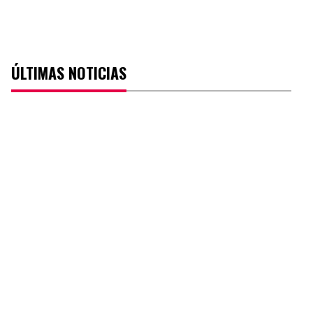
ÚLTIMAS NOTICIAS