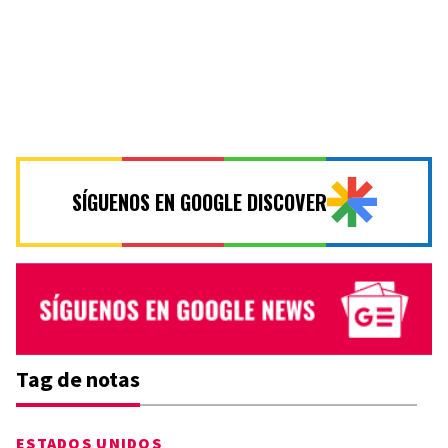
SÍGUENOS EN GOOGLE DISCOVER
Tag de notas
ESTADOS UNIDOS