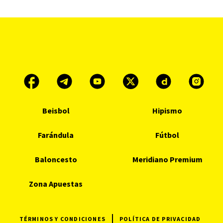
Beisbol
Hipismo
Farándula
Fútbol
Baloncesto
Meridiano Premium
Zona Apuestas
TÉRMINOS Y CONDICIONES
POLÍTICA DE PRIVACIDAD