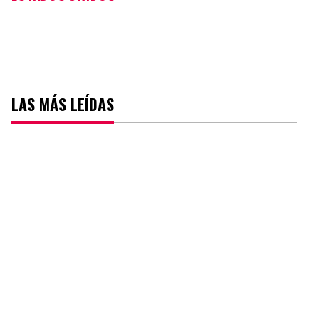
LAS MÁS LEÍDAS