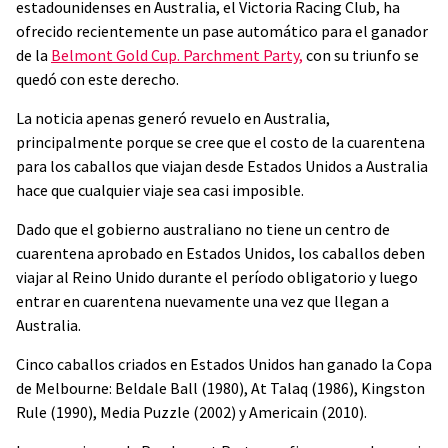
estadounidenses en Australia, el Victoria Racing Club, ha
ofrecido recientemente un pase automático para el ganador
de la
Belmont Gold Cup. Parchment Party,
con su triunfo se
quedó con este derecho.
La noticia apenas generó revuelo en Australia,
principalmente porque se cree que el costo de la cuarentena
para los caballos que viajan desde Estados Unidos a Australia
hace que cualquier viaje sea casi imposible.
Dado que el gobierno australiano no tiene un centro de
cuarentena aprobado en Estados Unidos, los caballos deben
viajar al Reino Unido durante el período obligatorio y luego
entrar en cuarentena nuevamente una vez que llegan a
Australia.
Cinco caballos criados en Estados Unidos han ganado la Copa
de Melbourne: Beldale Ball (1980), At Talaq (1986), Kingston
Rule (1990), Media Puzzle (2002) y Americain (2010).