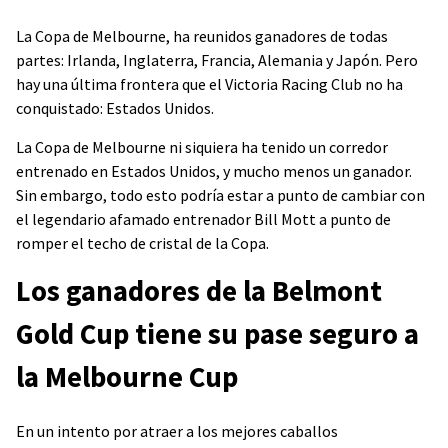
La Copa de Melbourne, ha reunidos ganadores de todas
partes: Irlanda, Inglaterra, Francia, Alemania y Japón. Pero
hay una última frontera que el Victoria Racing Club no ha
conquistado: Estados Unidos.
La Copa de Melbourne ni siquiera ha tenido un corredor
entrenado en Estados Unidos, y mucho menos un ganador.
Sin embargo, todo esto podría estar a punto de cambiar con
el legendario afamado entrenador Bill Mott a punto de
romper el techo de cristal de la Copa.
Los ganadores de la Belmont
Gold Cup tiene su pase seguro a
la Melbourne Cup
En un intento por atraer a los mejores caballos