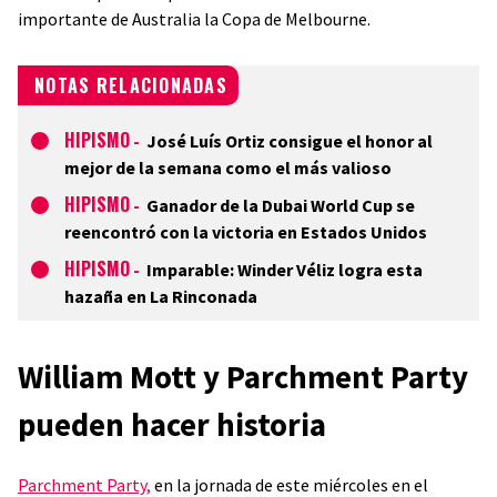
importante de Australia la Copa de Melbourne.
NOTAS RELACIONADAS
HIPISMO
-
José Luís Ortiz consigue el honor al
mejor de la semana como el más valioso
HIPISMO
-
Ganador de la Dubai World Cup se
reencontró con la victoria en Estados Unidos
HIPISMO
-
Imparable: Winder Véliz logra esta
hazaña en La Rinconada
William Mott y Parchment Party
pueden hacer historia
Parchment Party,
en la jornada de este miércoles en el