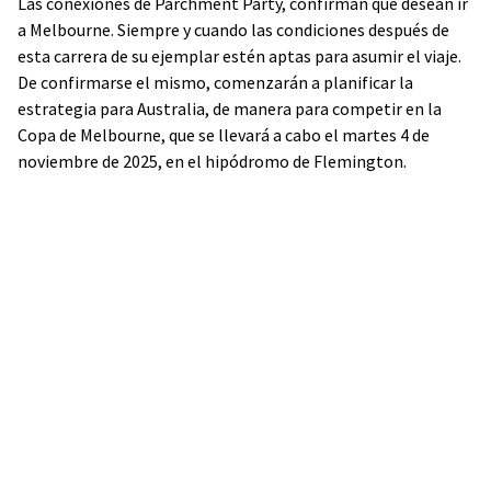
Las conexiones de Parchment Party, confirman que desean ir
a Melbourne. Siempre y cuando las condiciones después de
esta carrera de su ejemplar estén aptas para asumir el viaje.
De confirmarse el mismo, comenzarán a planificar la
estrategia para Australia, de manera para competir en la
Copa de Melbourne, que se llevará a cabo el martes 4 de
noviembre de 2025, en el hipódromo de Flemington.