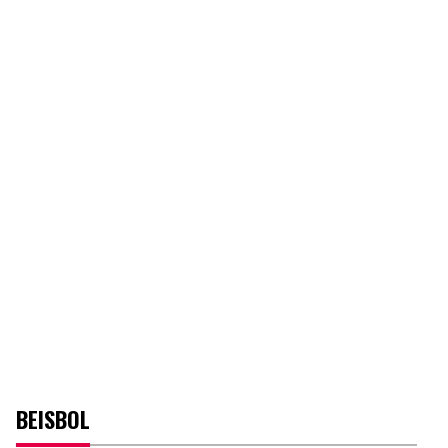
BEISBOL