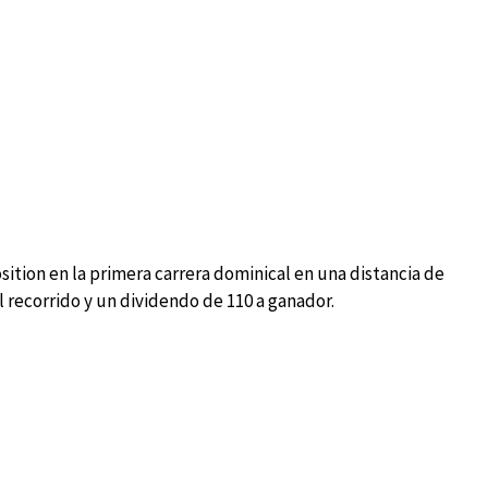
sition en la primera carrera dominical en una distancia de
l recorrido y un dividendo de 110 a ganador.