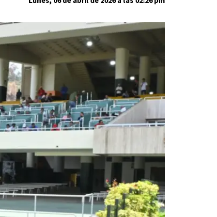
Lunes, 06 de abril de 2026 a las 02:26 pm