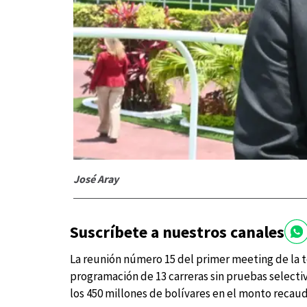
José Aray
Suscríbete a nuestros canales
La reunión número 15 del primer meeting de la 
programación de 13 carreras sin pruebas selectiv
los 450 millones de bolívares en el monto recau