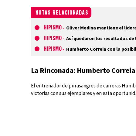
NOTAS RELACIONADAS
HIPISMO
-
Oliver Medina mantiene el líde
HIPISMO
-
Así quedaron los resultados de 
HIPISMO
-
Humberto Correia con la posibi
La Rinconada: Humberto Correia 
El entrenador de purasangres de carreras Humber
victorias con sus ejemplares y en esta oportunid