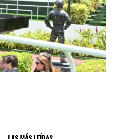
LAS MÁS LEÍDAS