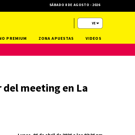
SÁBADO 8 DE AGOSTO - 2026
VE
NO PREMIUM
ZONA APUESTAS
VIDEOS
r del meeting en La