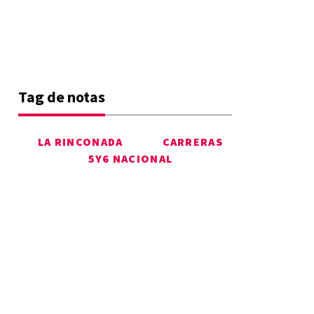
Tag de notas
LA RINCONADA
CARRERAS
5Y6 NACIONAL