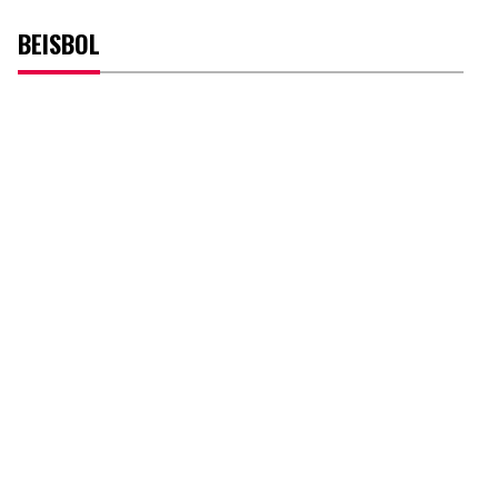
BEISBOL