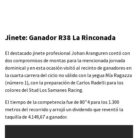
Jinete: Ganador R38 La Rinconada
El destacado jinete profesional Johan Aranguren contó con
dos compromisos de montas para la mencionada jornada
dominical y en esta ocasión visitó al recinto de ganadores en
la cuarta carrera del ciclo no válido con la yegua Mía Ragazza
(número 1), con la preparación de Carlos Radelli para los
colores del Stud Los Samanes Racing.
El tiempo de la competencia fue de 80’’4 para los 1.300
metros del recorrido y arrojó un dividendo que reventó la
taquilla de 4.149,67 a ganador.