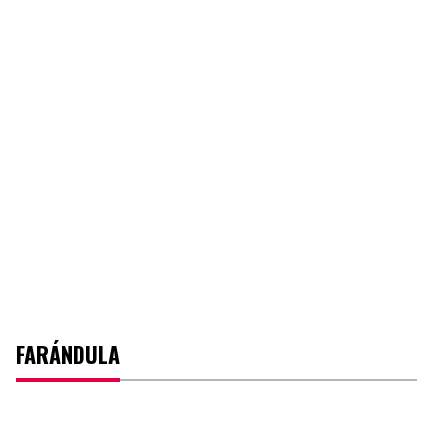
FARÁNDULA