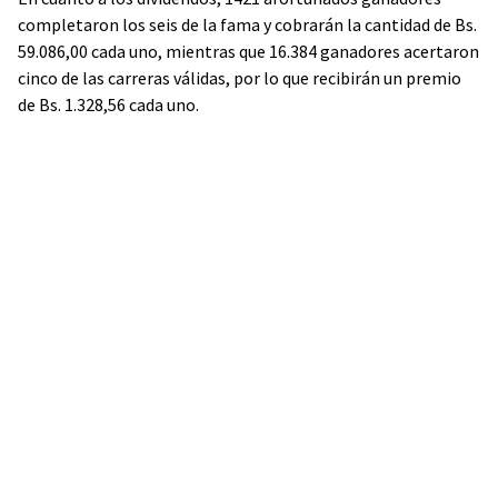
completaron los seis de la fama y cobrarán la cantidad de Bs.
59.086,00 cada uno, mientras que 16.384 ganadores
acertaron
cinco de las carreras válidas, por lo que recibirán un premio
de Bs. 1.328,56 cada uno.