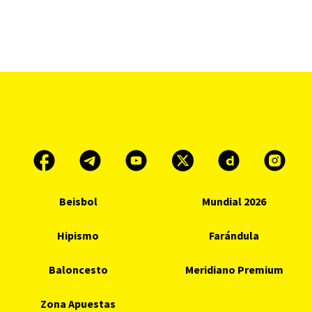
Beisbol
Mundial 2026
Hipismo
Farándula
Baloncesto
Meridiano Premium
Zona Apuestas