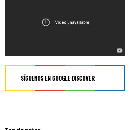
SÍGUENOS EN GOOGLE DISCOVER
Tag de notas