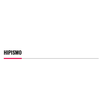
HIPISMO