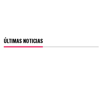
ÚLTIMAS NOTICIAS