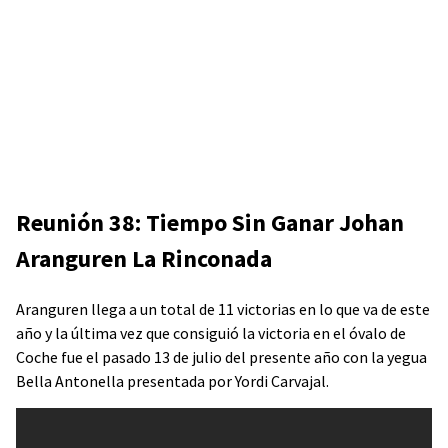
Reunión 38: Tiempo Sin Ganar Johan
Aranguren La Rinconada
Aranguren llega a un total de 11 victorias en lo que va de este
año y la última vez que consiguió la victoria en el óvalo de
Coche fue el pasado 13 de julio del presente año con la yegua
Bella Antonella presentada por Yordi Carvajal.