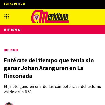
TEMAS DE HOY:
HIPISMO
HIPISMO
Entérate del tiempo que tenía sin
ganar Johan Aranguren en La
Rinconada
El jinete ganó en una de las competencias del ciclo no
válido de la R38