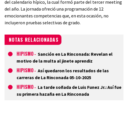
del calendario hípico, la cual formó parte del tercer meeting
del año. La jornada ofreció una programación de 12
emocionantes competencias que, en esta ocasión, no
incluyeron pruebas selectivas de grado.
NOTAS RELACIONADAS
HIPISMO
-
Sanción en La Rinconada: Revelan el
motivo de la multa al jinete aprendiz
HIPISMO
-
Así quedaron los resultados de las
carreras de La Rinconada 05-10-2025
HIPISMO
-
La tarde soñada de Luis Funez Jr.: Así fue
su primera hazaña en La Rinconada