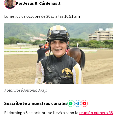
Por
Jesús R. Cárdenas J.
Lunes, 06 de octubre de 2025 a las 10:51 am
Foto: José Antonio Aray.
Suscríbete a nuestros canales
El domingo 5 de octubre se llevó a cabo la
reunión número 38