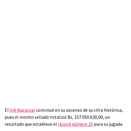
El
5y6 Nacional
continuó en su ascenso de su cifra histórica,
pues el monto sellado totalizó Bs. 157.050.630,00, un
resultado que establece el
récord número 25
para su jugada.