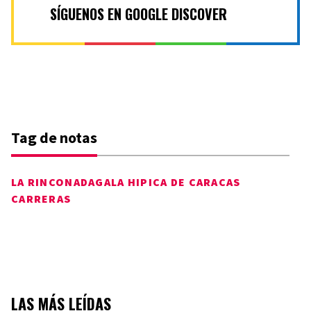
SÍGUENOS EN GOOGLE DISCOVER
Tag de notas
LA RINCONADA
GALA HIPICA DE CARACAS
CARRERAS
LAS MÁS LEÍDAS