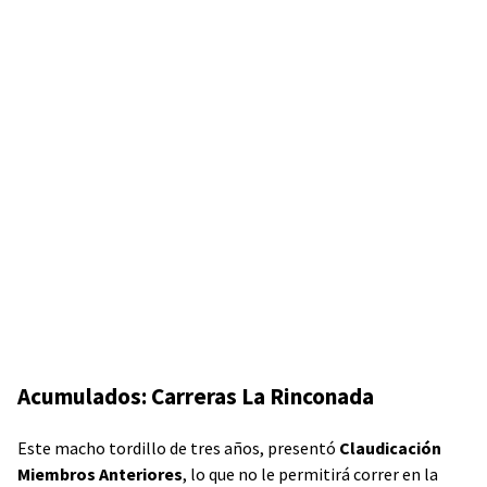
Acumulados: Carreras La Rinconada
Este macho tordillo de tres años, presentó
Claudicación
Miembros Anteriores
, lo que no le permitirá correr en la