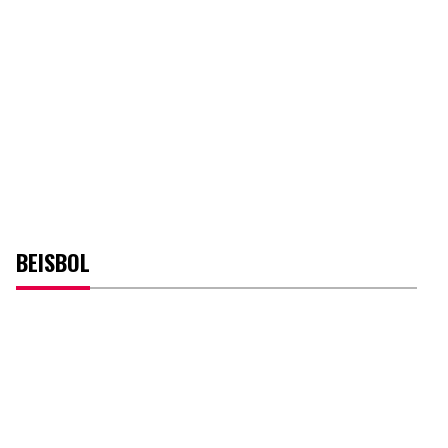
BEISBOL