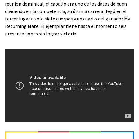
reunión dominical, el caballo era uno de los datos de buen
dividendo en la competencia, su última carrera llegó en el
tercer lugar a solo siete cuerpos y un cuarto del ganador My
Returning Mate. El ejemplar tiene hasta el momento seis
presentaciones sin lograr victoria.