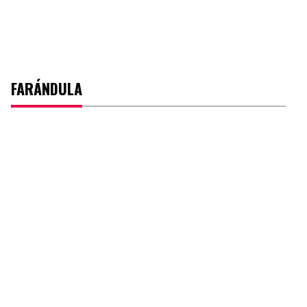
FARÁNDULA