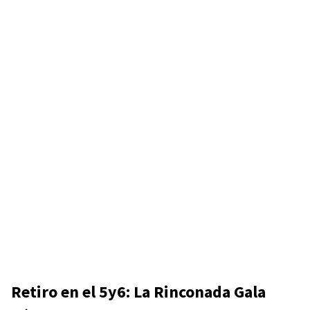
Retiro en el 5y6: La Rinconada Gala