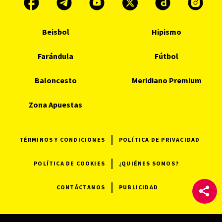
Beisbol
Hipismo
Farándula
Fútbol
Baloncesto
Meridiano Premium
Zona Apuestas
TÉRMINOS Y CONDICIONES
POLÍTICA DE PRIVACIDAD
POLÍTICA DE COOKIES
¿QUIÉNES SOMOS?
CONTÁCTANOS
PUBLICIDAD