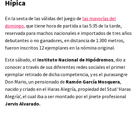
Hípica
En la sexta de las válidas del juego de
las mayorías del
domingo,
que tiene hora de partida a las 5:35 de la tarde,
reservada para machos nacionales e importados de tres años
debutantes o no ganadores, en distancia de 1.300 metros,
fueron inscritos 12 ejemplares en la nómina original.
Este sábado, el
Instituto Nacional de Hipódromos
, dio a
conocer a través de sus diferentes redes sociales el primer
ejemplar retirado de dicha competencia, y es el purasangre
Don Mario, un pensionado de
Ramón García Mosquera
,
nacido y criado en el Haras Alegría, propiedad del Stud ‘Haras
Alegría’, el cual iba a ser montado por el jinete profesional
Jervis Alvarado.