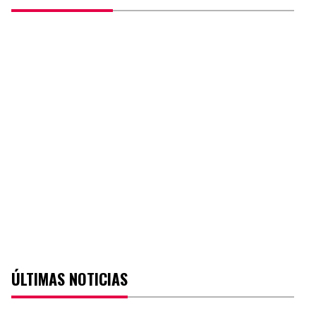
ÚLTIMAS NOTICIAS