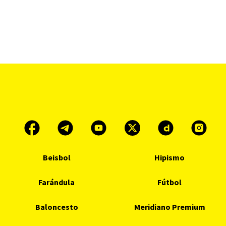
Beisbol
Hipismo
Farándula
Fútbol
Baloncesto
Meridiano Premium