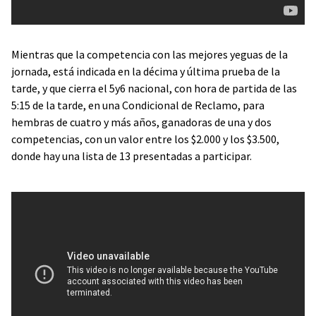
Mientras que la competencia con las mejores yeguas de la
jornada, está indicada en la décima y última prueba de la
tarde, y que cierra el 5y6 nacional, con hora de partida de las
5:15 de la tarde, en una Condicional de Reclamo, para
hembras de cuatro y más años, ganadoras de una y dos
competencias, con un valor entre los $2.000 y los $3.500,
donde hay una lista de 13 presentadas a participar.