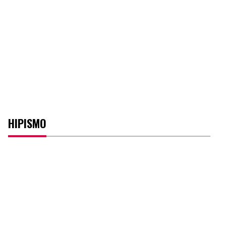
HIPISMO