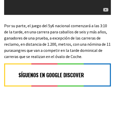
Por su parte, el juego del 5y6 nacional comenzará a las 3:10
de la tarde, en una carrera para caballos de seis y más años,
ganadores de una prueba, a excepción de las carreras de
reclamo, en distancia de 1.200, metros, con una nómina de 11
purasangres que van a competir en la tarde dominical de
carreras que se realizan en el óvalo de Coche.
SÍGUENOS EN GOOGLE DISCOVER