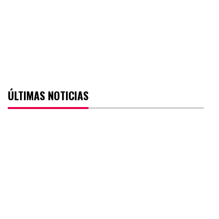
ÚLTIMAS NOTICIAS