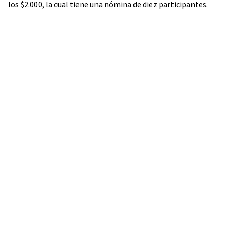
los $2.000, la cual tiene una nómina de diez participantes.