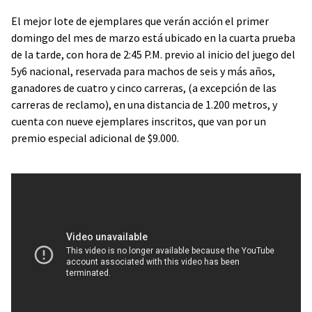
El mejor lote de ejemplares que verán acción el primer
domingo del mes de marzo está ubicado en la cuarta prueba
de la tarde, con hora de 2:45 P.M. previo al inicio del juego del
5y6 nacional, reservada para machos de seis y más años,
ganadores de cuatro y cinco carreras, (a excepción de las
carreras de reclamo), en una distancia de 1.200 metros, y
cuenta con nueve ejemplares inscritos, que van por un
premio especial adicional de $9.000.