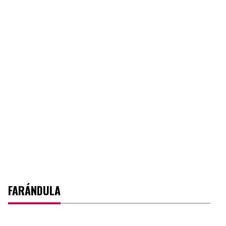
FARÁNDULA