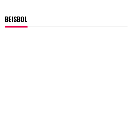
BEISBOL