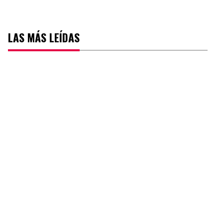
LAS MÁS LEÍDAS