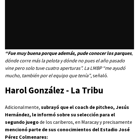
“Fue muy buena porque además, pude conocer los parques
,
dónde corre más la pelota y dónde no pues el año pasado
vine pero solo tuve cuatro aperturas”. La LMBP “me ayudó
mucho, también por el equipo que tenía”
, señaló.
Harol González - La Tribu
Adicionalmente,
subrayó que el coach de pitcheo, Jesús
Hernández, le informó sobre su selección para el
segundo juego
de los cariberos, en Maracay y precisamente
mencionó parte de sus conocimientos del Estadio José
Pérez Colmenares: