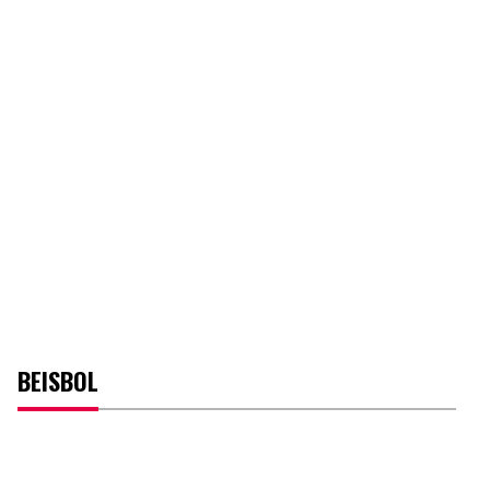
BEISBOL