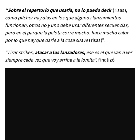
“Sobre el repertorio que usaría, no lo puedo decir
(risas),
como pitcher hay días en los que algunos lanzamientos
funcionan, otros no y uno debe usar diferentes secuencias,
pero en el parque la pelota corre mucho, hace mucho calor
por lo que hay que darle a la cosa suave
(risas)”.
“Tirar strikes,
atacar a los lanzadores,
ese es el que van a ver
siempre cada vez que voy arriba a la lomita”,
finalizó.