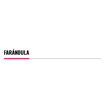
FARÁNDULA