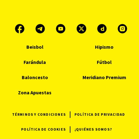
Beisbol
Hipismo
Farándula
Fútbol
Baloncesto
Meridiano Premium
Zona Apuestas
TÉRMINOS Y CONDICIONES
POLÍTICA DE PRIVACIDAD
POLÍTICA DE COOKIES
¿QUIÉNES SOMOS?