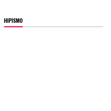
HIPISMO