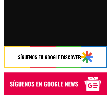
SÍGUENOS EN GOOGLE DISCOVER