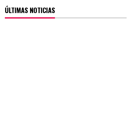
ÚLTIMAS NOTICIAS