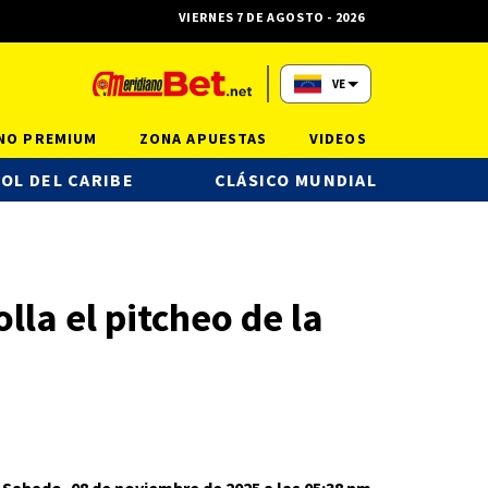
VIERNES 7 DE AGOSTO - 2026
VE
NO PREMIUM
ZONA APUESTAS
VIDEOS
OL DEL CARIBE
CLÁSICO MUNDIAL
lla el pitcheo de la