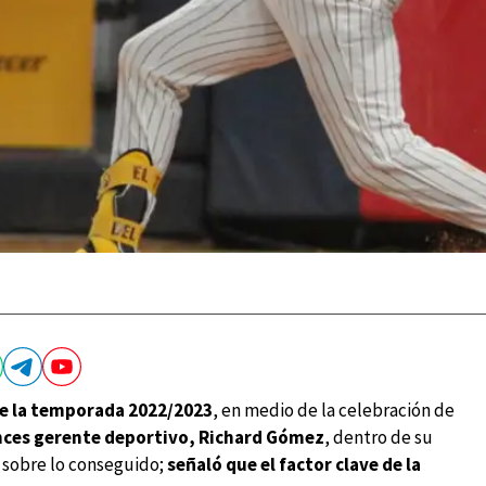
de la temporada 2022/2023
, en medio de la celebración de
nces gerente deportivo, Richard Gómez
, dentro de su
s sobre lo conseguido;
señaló que el factor clave de la