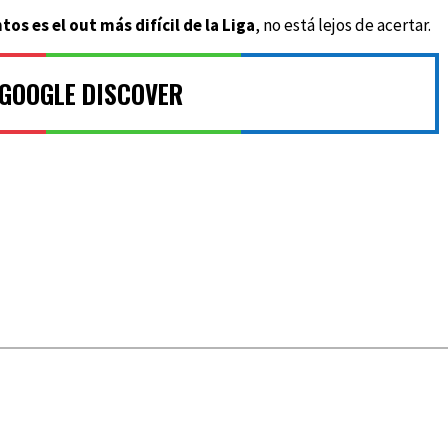
s es el out más difícil de la Liga
, no está lejos de acertar.
 GOOGLE DISCOVER