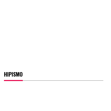
HIPISMO