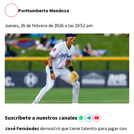
Por
Humberto Mendoza
Jueves, 26 de febrero de 2026 a las 10:52 am
Suscríbete a nuestros canales
José Fernández
demostró que tiene talento para jugar con