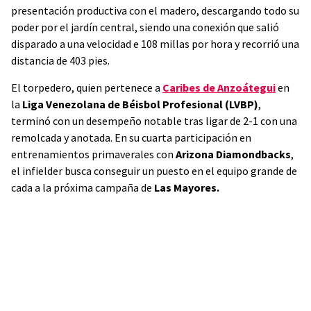
presentación productiva con el madero, descargando todo su
poder por el jardín central, siendo una conexión que salió
disparado a una velocidad e 108 millas por hora y recorrió una
distancia de 403 pies.
El torpedero, quien pertenece a
Caribes de Anzoátegui
en
la
Liga Venezolana de Béisbol Profesional (LVBP)
,
terminó con un desempeño notable tras ligar de 2-1 con una
remolcada y anotada. En su cuarta participación en
entrenamientos primaverales con
Arizona Diamondbacks
,
el infielder busca conseguir un puesto en el equipo grande de
cada a la próxima campaña de
Las Mayores.