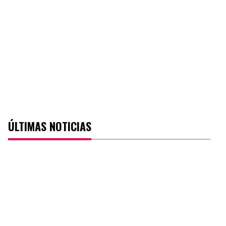
ÚLTIMAS NOTICIAS