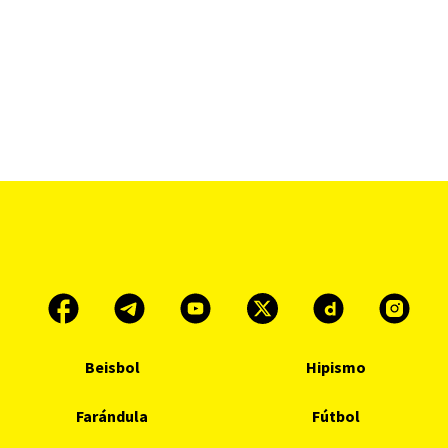
Beisbol
Hipismo
Farándula
Fútbol