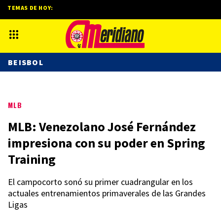
TEMAS DE HOY:
BEISBOL
MLB
MLB: Venezolano José Fernández
impresiona con su poder en Spring
Training
El campocorto sonó su primer cuadrangular en los
actuales entrenamientos primaverales de las Grandes
Ligas