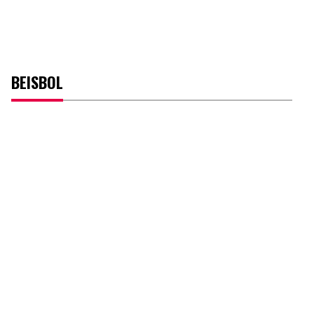
BEISBOL