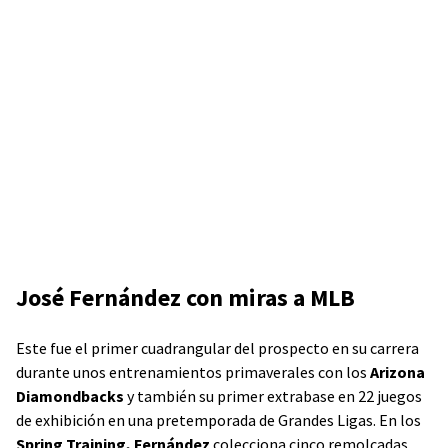
José Fernández con miras a MLB
Este fue el primer cuadrangular del prospecto en su carrera
durante unos entrenamientos primaverales con los
Arizona
Diamondbacks
y también su primer extrabase en 22 juegos
de exhibición en una pretemporada de Grandes Ligas. En los
Spring Training, Fernández
colecciona cinco remolcadas,