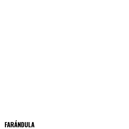
FARÁNDULA