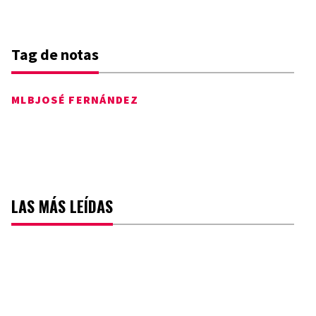
Tag de notas
MLB
JOSÉ FERNÁNDEZ
LAS MÁS LEÍDAS