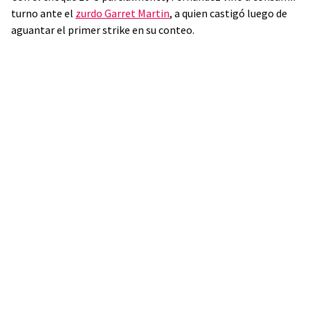
turno ante el
zurdo Garret Martin
, a quien castigó luego de
aguantar el primer strike en su conteo.