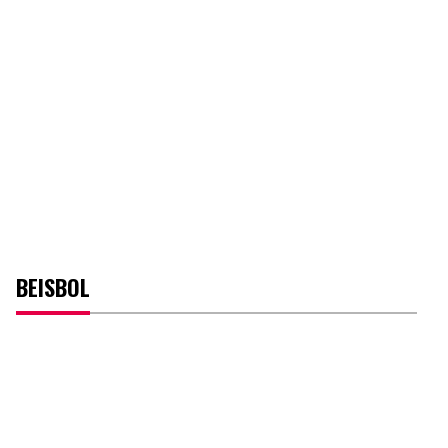
BEISBOL