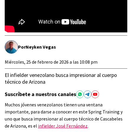
Por
Neyken Vegas
Miércoles, 25 de febrero de 2026 a las 10:08 pm
El infielder venezolano busca impresionar al cuerpo
técnico de Arizona
Suscríbete a nuestros canales
Muchos jóvenes venezolanos tienen una ventana
importante, para darse a conocer en este Spring Training y
uno que busca impresionar al cuerpo técnico de Cascabeles
de Arizona, es el
infielder José Fernández
.