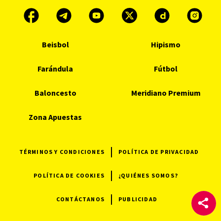
Beisbol
Hipismo
Farándula
Fútbol
Baloncesto
Meridiano Premium
Zona Apuestas
TÉRMINOS Y CONDICIONES
POLÍTICA DE PRIVACIDAD
POLÍTICA DE COOKIES
¿QUIÉNES SOMOS?
CONTÁCTANOS
PUBLICIDAD