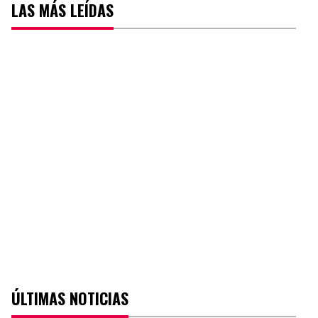
LAS MÁS LEÍDAS
ÚLTIMAS NOTICIAS