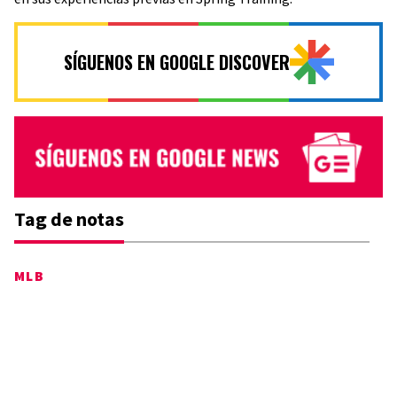
SÍGUENOS EN GOOGLE DISCOVER
Tag de notas
MLB