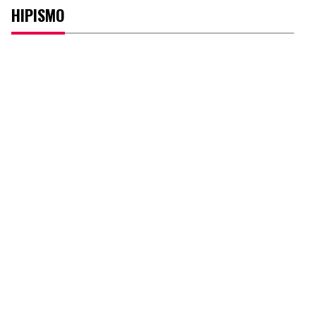
HIPISMO