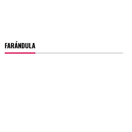
FARÁNDULA