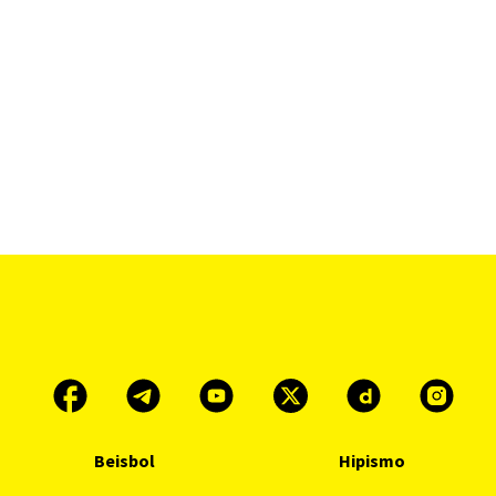
Beisbol
Hipismo