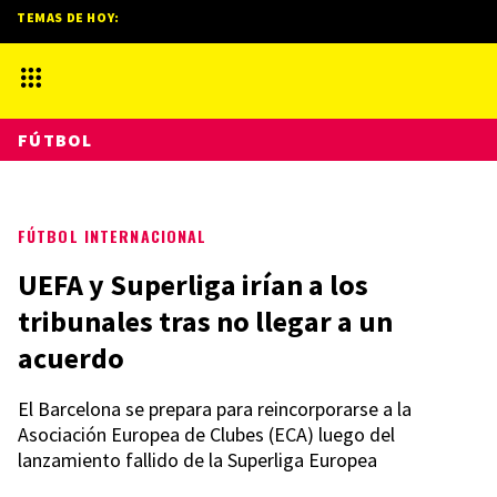
TEMAS DE HOY:
FÚTBOL
FÚTBOL INTERNACIONAL
UEFA y Superliga irían a los
tribunales tras no llegar a un
acuerdo
El Barcelona se prepara para reincorporarse a la
Asociación Europea de Clubes (ECA) luego del
lanzamiento fallido de la Superliga Europea