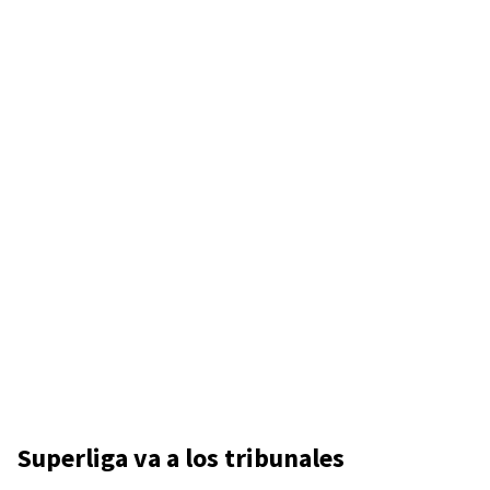
Superliga va a los tribunales