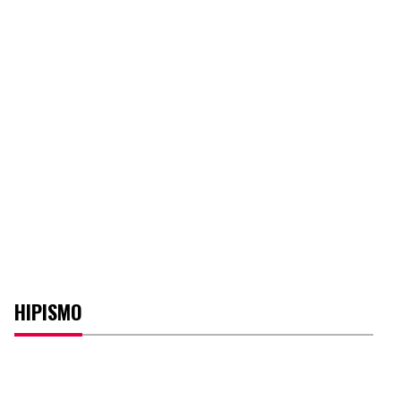
HIPISMO