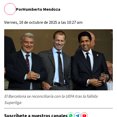
Por
Humberto Mendoza
Viernes, 10 de octubre de 2025 a las 10:27 am
El Barcelona se reconciliaría con la UEFA tras la fallida
Superliga
Suscríbete a nuestros canales