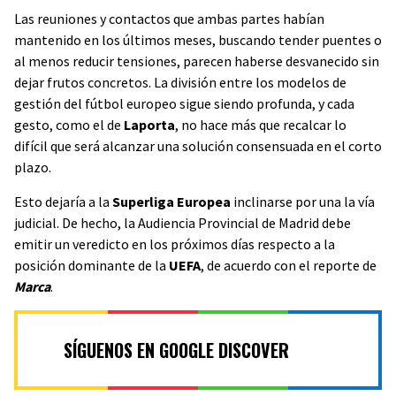
Las reuniones y contactos que ambas partes habían
mantenido en los últimos meses, buscando tender puentes o
al menos reducir tensiones, parecen haberse desvanecido sin
dejar frutos concretos. La división entre los modelos de
gestión del fútbol europeo sigue siendo profunda, y cada
gesto, como el de
Laporta
, no hace más que recalcar lo
difícil que será alcanzar una solución consensuada en el corto
plazo.
Esto dejaría a la
Superliga Europea
inclinarse por una la vía
judicial. De hecho, la Audiencia Provincial de Madrid debe
emitir un veredicto en los próximos días respecto a la
posición dominante de la
UEFA
, de acuerdo con el reporte de
Marca
.
SÍGUENOS EN GOOGLE DISCOVER