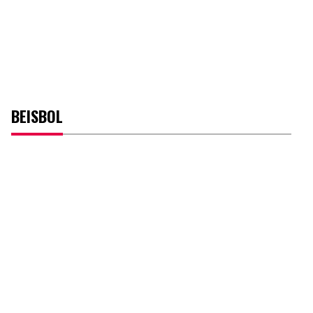
BEISBOL