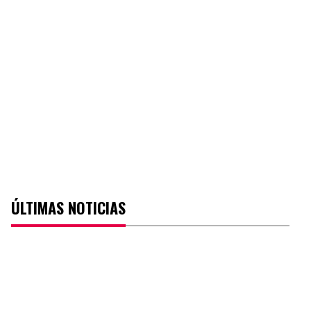
ÚLTIMAS NOTICIAS