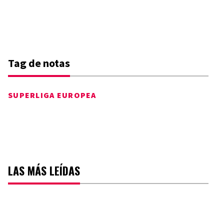
Tag de notas
SUPERLIGA EUROPEA
LAS MÁS LEÍDAS