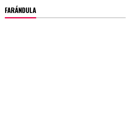
FARÁNDULA