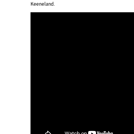
Keeneland.