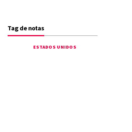
Tag de notas
ESTADOS UNIDOS