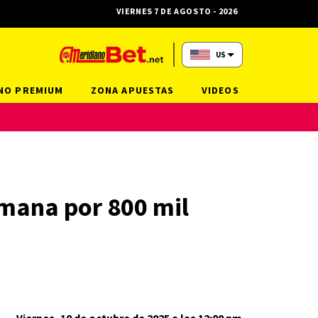
VIERNES 7 DE AGOSTO - 2026
US
NO PREMIUM
ZONA APUESTAS
VIDEOS
semana por 800 mil