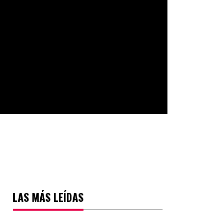
LAS MÁS LEÍDAS