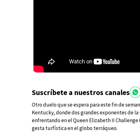
Suscríbete a nuestros canales
Otro duelo que se espera para este fin de sema
Kentucky, donde dos grandes exponentes de la 
enfrentando en el Queen Elizabeth II Challenge 
gesta turfística en el globo terráqueo.