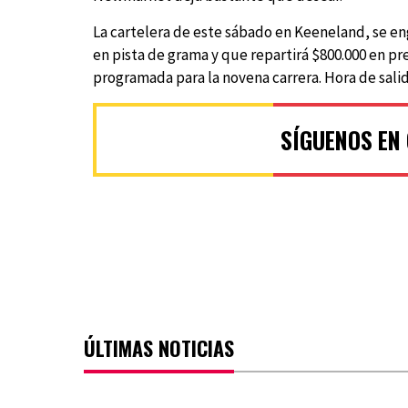
La cartelera de este sábado en Keeneland, se en
en pista de grama y que repartirá $800.000 en pr
programada para la novena carrera. Hora de salid
SÍGUENOS EN
ÚLTIMAS NOTICIAS