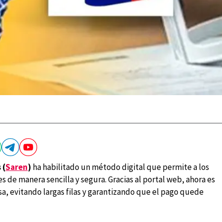
 (
Saren
)
ha habilitado un método digital que permite a los
s de manera sencilla y segura. Gracias al portal web, ahora es
a, evitando largas filas y garantizando que el pago quede