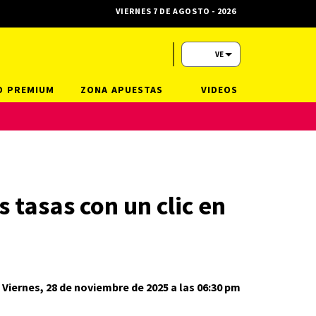
VIERNES 7 DE AGOSTO - 2026
VE
O PREMIUM
ZONA APUESTAS
VIDEOS
 tasas con un clic en
Viernes, 28 de noviembre de 2025 a las 06:30 pm