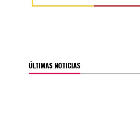
ÚLTIMAS NOTICIAS