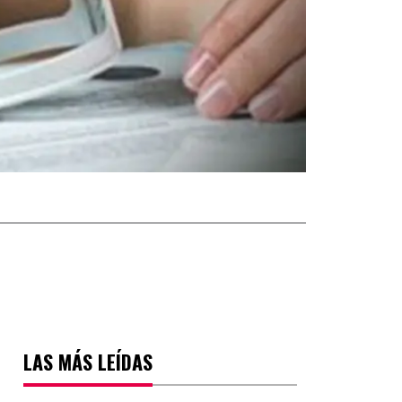
LAS MÁS LEÍDAS