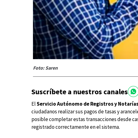
Foto: Saren
Suscríbete a nuestros canales
El
Servicio Autónomo de Registros y Notarías
ciudadanos realizar sus pagos de tasas y arancele
posible completar estas transacciones desde cas
registrado correctamente en el sistema.