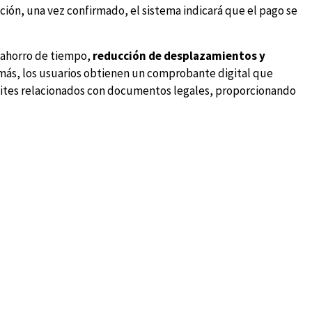
cción, una vez confirmado, el sistema indicará que el pago se
 ahorro de tiempo,
reducción de desplazamientos y
más, los usuarios obtienen un comprobante digital que
ámites relacionados con documentos legales, proporcionando