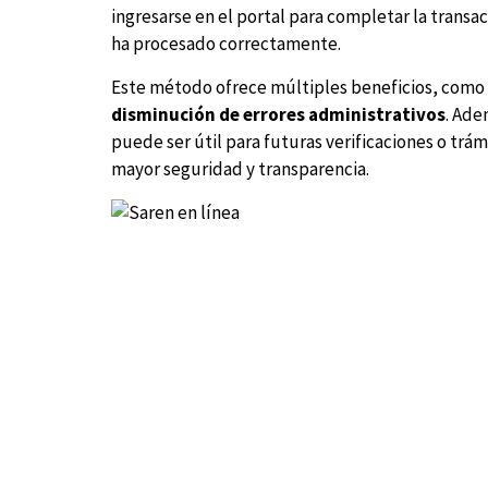
ingresarse en el portal para completar la transa
ha procesado correctamente.
Este método ofrece múltiples beneficios, como
disminución de errores administrativos
. Ade
puede ser útil para futuras verificaciones o tr
mayor seguridad y transparencia.