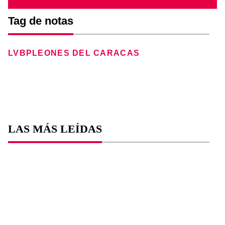
Tag de notas
LVBP
LEONES DEL CARACAS
LAS MÁS LEÍDAS