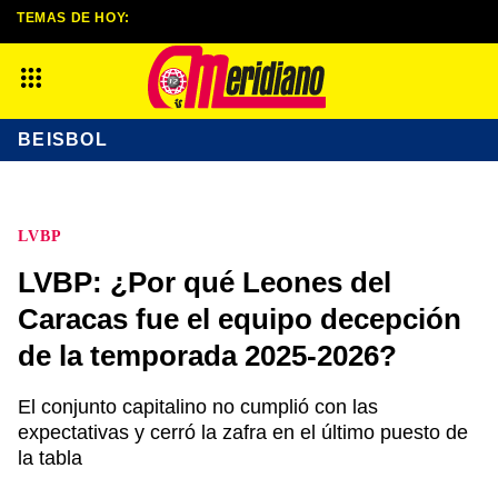
TEMAS DE HOY:
BEISBOL
LVBP
LVBP: ¿Por qué Leones del
Caracas fue el equipo decepción
de la temporada 2025-2026?
El conjunto capitalino no cumplió con las
expectativas y cerró la zafra en el último puesto de
la tabla