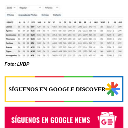
Foto: LVBP
SÍGUENOS EN GOOGLE DISCOVER