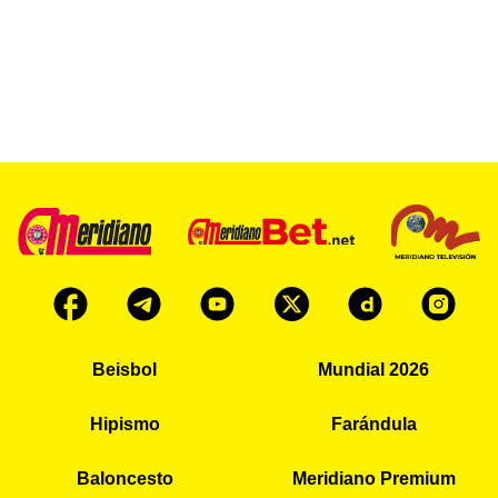
Beisbol
Mundial 2026
Hipismo
Farándula
Baloncesto
Meridiano Premium