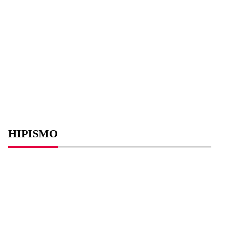
HIPISMO