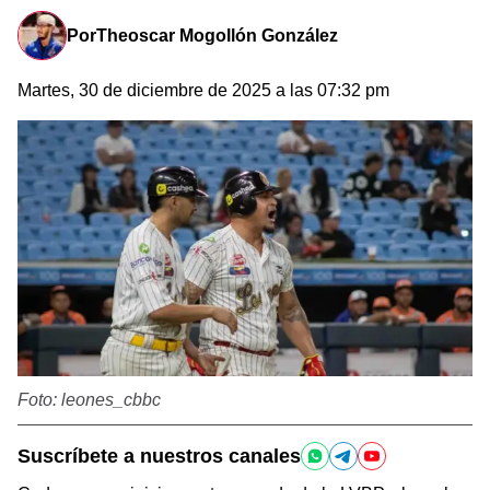
Por
Theoscar Mogollón González
Martes, 30 de diciembre de 2025 a las 07:32 pm
Foto: leones_cbbc
Suscríbete a nuestros canales