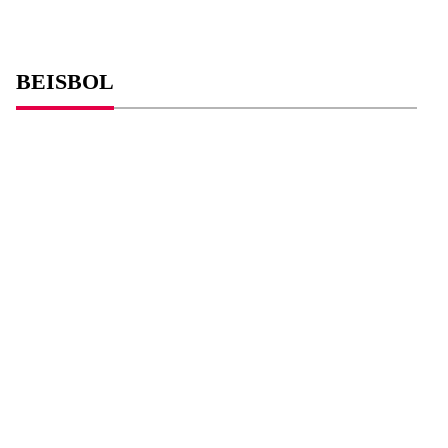
BEISBOL