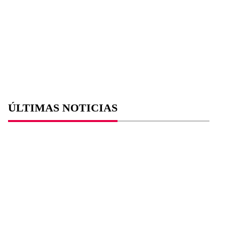
ÚLTIMAS NOTICIAS