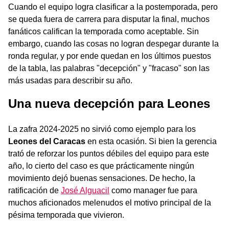
Cuando el equipo logra clasificar a la postemporada, pero
se queda fuera de carrera para disputar la final, muchos
fanáticos califican la temporada como aceptable. Sin
embargo, cuando las cosas no logran despegar durante la
ronda regular, y por ende quedan en los últimos puestos
de la tabla, las palabras "decepción" y "fracaso" son las
más usadas para describir su año.
Una nueva decepción para Leones
La zafra 2024-2025 no sirvió como ejemplo para los
Leones del Caracas
en esta ocasión. Si bien la gerencia
trató de reforzar los puntos débiles del equipo para este
año, lo cierto del caso es que prácticamente ningún
movimiento dejó buenas sensaciones. De hecho, la
ratificación de
José Alguacil
como manager fue para
muchos aficionados melenudos el motivo principal de la
pésima temporada que vivieron.