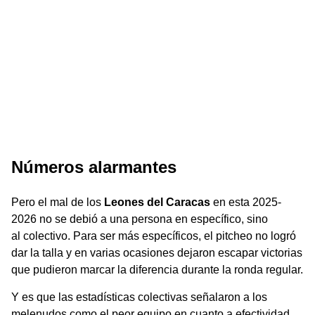
Números alarmantes
Pero el mal de los
Leones del Caracas
en esta 2025-
2026 no se debió a una persona en específico, sino
al colectivo. Para ser más específicos, el pitcheo no logró
dar la talla y en varias ocasiones dejaron escapar victorias
que pudieron marcar la diferencia durante la ronda regular.
Y es que las estadísticas colectivas señalaron a los
melenudos como el peor equipo en cuanto a efectividad