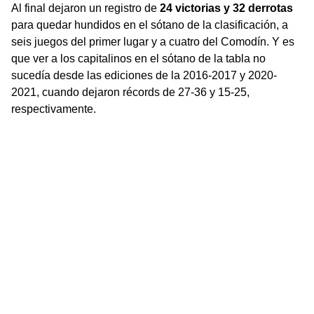
Al final dejaron un registro de
24 victorias y 32 derrotas
para quedar hundidos en el sótano de la clasificación, a
seis juegos del primer lugar y a cuatro del Comodín. Y es
que ver a los capitalinos en el sótano de la tabla no
sucedía desde las ediciones de la 2016-2017 y 2020-
2021, cuando dejaron récords de 27-36 y 15-25,
respectivamente.