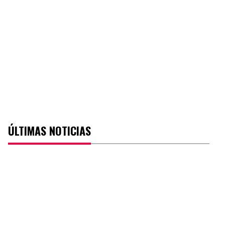
ÚLTIMAS NOTICIAS