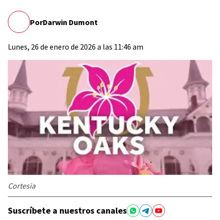
Por
Darwin Dumont
Lunes, 26 de enero de 2026 a las 11:46 am
Cortesia
Suscríbete a nuestros canales