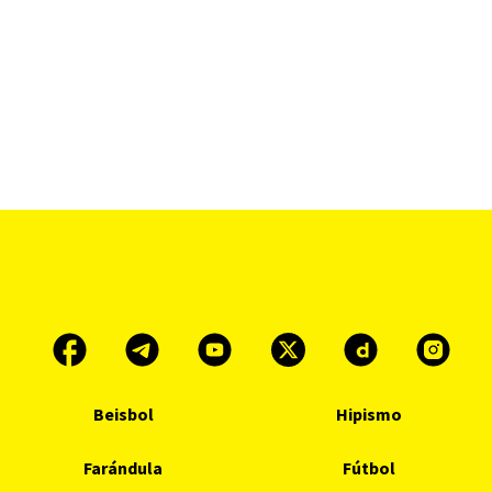
Beisbol
Hipismo
Farándula
Fútbol