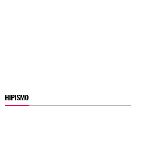
HIPISMO