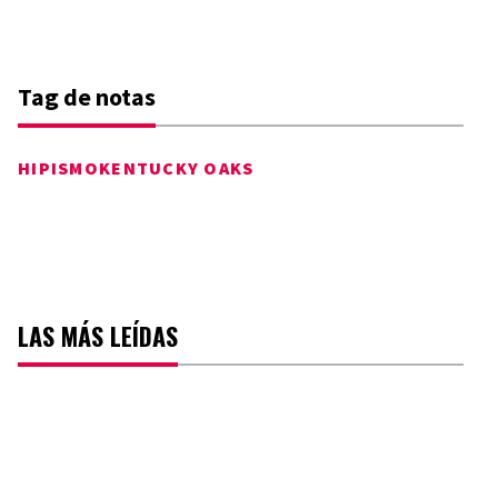
Tag de notas
HIPISMO
KENTUCKY OAKS
LAS MÁS LEÍDAS