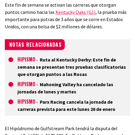
Este fin de semana se activan las carreras que otorgan
puntos camino hacia las
Kentucky Oaks (G1)
, la prueba más
importante para potras de 3 años que se corre en Estados
Unidos, con una bolsa de $2 millones de dólares.
NOTAS RELACIONADAS
HIPISMO
-
Ruta al Kentucky Derby: Este fin de
semana se presentan tres pruebas clasificatorias
que otorgan puntos a las Rosas
HIPISMO
-
Mahoning Valley ha cancelado las
jornadas de lunes y martes
HIPISMO
-
Parx Racing cancela la jornada de
carreras prevista para este lunes 26 de enero
El Hipódromo de Gulfstream Park tendrá la disputa del