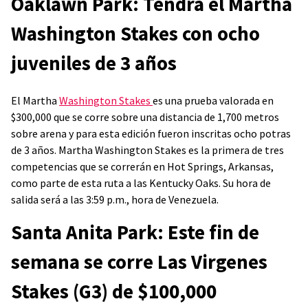
Oaklawn Park: Tendrá el Martha
Washington Stakes con ocho
juveniles de 3 años
El Martha
Washington Stakes
es una prueba valorada en
$300,000 que se corre sobre una distancia de 1,700 metros
sobre arena y para esta edición fueron inscritas ocho potras
de 3 años. Martha Washington Stakes es la primera de tres
competencias que se correrán en Hot Springs, Arkansas,
como parte de esta ruta a las Kentucky Oaks. Su hora de
salida será a las 3:59 p.m., hora de Venezuela.
Santa Anita Park: Este fin de
semana se corre Las Virgenes
Stakes (G3) de $100,000