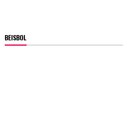
BEISBOL