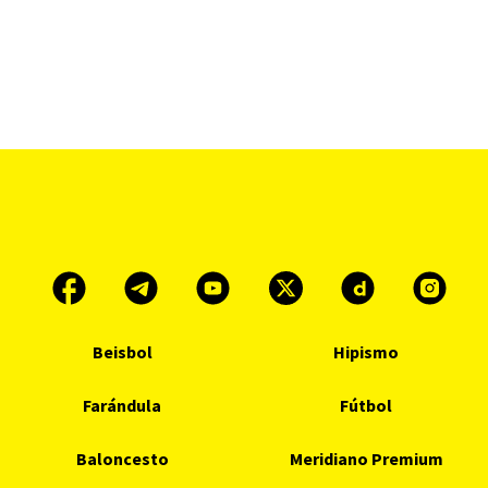
Beisbol
Hipismo
Farándula
Fútbol
Baloncesto
Meridiano Premium