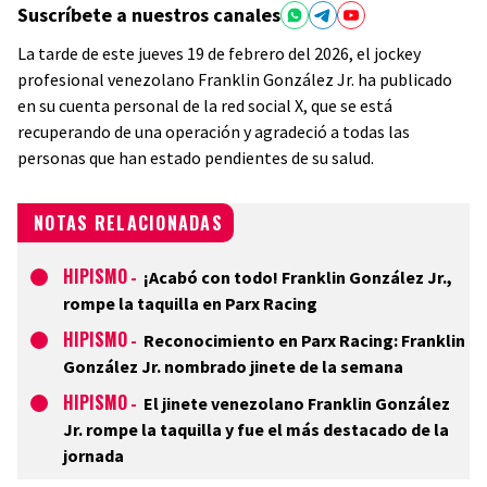
Suscríbete a nuestros canales
La tarde de este jueves 19 de febrero del 2026, el jockey
profesional venezolano Franklin González Jr. ha publicado
en su cuenta personal de la red social X, que se está
recuperando de una operación y agradeció a todas las
personas que han estado pendientes de su salud.
NOTAS RELACIONADAS
HIPISMO
-
¡Acabó con todo! Franklin González Jr.,
rompe la taquilla en Parx Racing
HIPISMO
-
Reconocimiento en Parx Racing: Franklin
González Jr. nombrado jinete de la semana
HIPISMO
-
El jinete venezolano Franklin González
Jr. rompe la taquilla y fue el más destacado de la
jornada