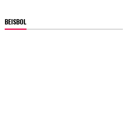
BEISBOL