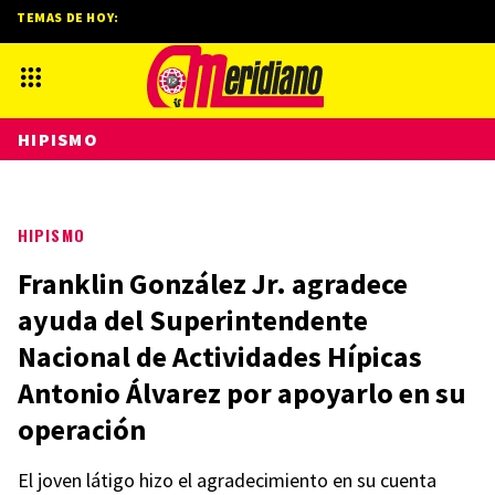
TEMAS DE HOY:
HIPISMO
HIPISMO
Franklin González Jr. agradece
ayuda del Superintendente
Nacional de Actividades Hípicas
Antonio Álvarez por apoyarlo en su
operación
El joven látigo hizo el agradecimiento en su cuenta