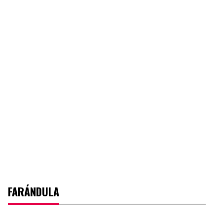
FARÁNDULA