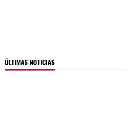
ÚLTIMAS NOTICIAS