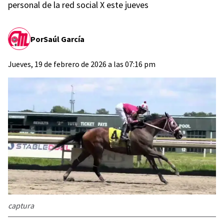
personal de la red social X este jueves
Por
Saúl García
Jueves, 19 de febrero de 2026 a las 07:16 pm
captura