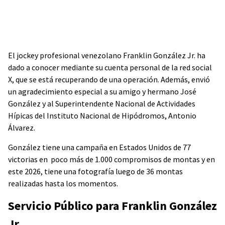
El jockey profesional venezolano Franklin González Jr. ha
dado a conocer mediante su cuenta personal de la red social
X, que se está recuperando de una operación. Además, envió
un agradecimiento especial a su amigo y hermano José
González y al Superintendente Nacional de Actividades
Hípicas del Instituto Nacional de Hipódromos, Antonio
Álvarez.
González tiene una campaña en Estados Unidos de 77
victorias en poco más de 1.000 compromisos de montas y en
este 2026, tiene una fotografía luego de 36 montas
realizadas hasta los momentos.
Servicio Público para Franklin González
Jr.