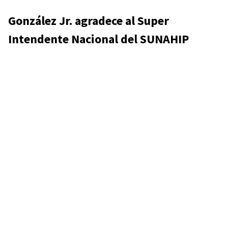
González Jr. agradece al Super
Intendente Nacional del SUNAHIP