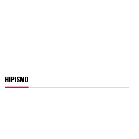
HIPISMO