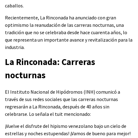
caballos.
Recientemente, La Rinconada ha anunciado con gran
optimismo la reanudación de las carreras nocturnas, una
tradición que no se celebraba desde hace cuarenta años, lo
que representa un importante avance y revitalización para la
industria.
La Rinconada: Carreras
nocturnas
El Instituto Nacional de Hipódromos (INH) comunicó a
través de sus redes sociales que las carreras nocturnas
regresarán a La Rinconada, después de 40 años sin
celebrarse. Lo señala el tuit mencionado:
¡Vuelve el disfrute del hipismo venezolano bajo un cielo de
estrellas y noches estupendas! ¡Vamos de bueno para mejor!