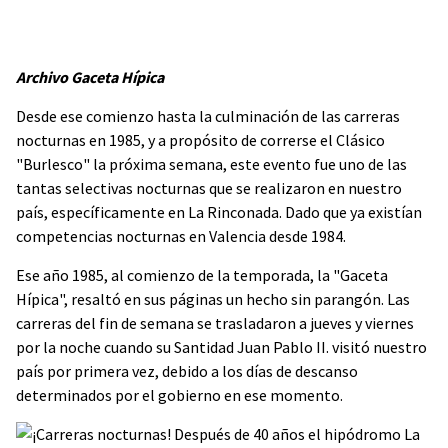
Archivo Gaceta Hípica
Desde ese comienzo hasta la culminación de las carreras
nocturnas en 1985, y a propósito de correrse el Clásico
"Burlesco" la próxima semana, este evento fue uno de las
tantas selectivas nocturnas que se realizaron en nuestro
país, específicamente en La Rinconada. Dado que ya existían
competencias nocturnas en Valencia desde 1984.
Ese año 1985, al comienzo de la temporada, la "Gaceta
Hípica", resaltó en sus páginas un hecho sin parangón. Las
carreras del fin de semana se trasladaron a jueves y viernes
por la noche cuando su Santidad Juan Pablo II. visitó nuestro
país por primera vez, debido a los días de descanso
determinados por el gobierno en ese momento.