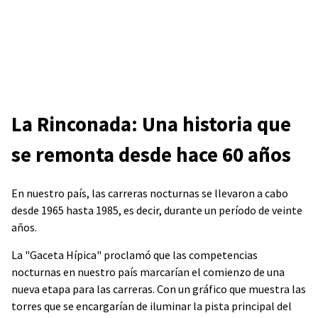
La Rinconada: Una historia que
se remonta desde hace 60 años
En nuestro país, las carreras nocturnas se llevaron a cabo
desde 1965 hasta 1985, es decir, durante un período de veinte
años.
La "Gaceta Hípica" proclamó que las competencias
nocturnas en nuestro país marcarían el comienzo de una
nueva etapa para las carreras. Con un gráfico que muestra las
torres que se encargarían de iluminar la pista principal del