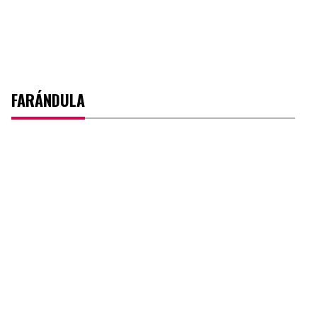
FARÁNDULA