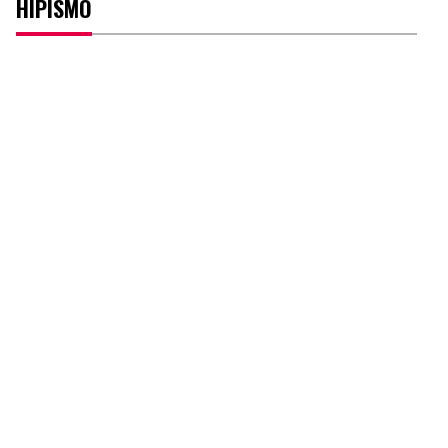
HIPISMO