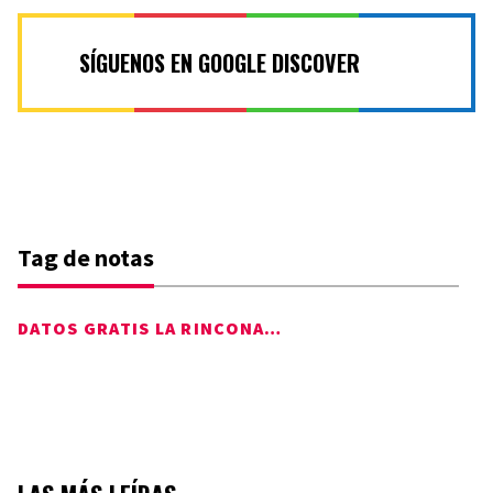
SÍGUENOS EN GOOGLE DISCOVER
Tag de notas
DATOS GRATIS LA RINCONADA