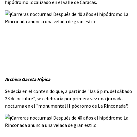
hipódromo localizado en el valle de Caracas.
Archivo Gaceta Hípica
Se decía en el contenido que, a partir de "las 6 p.m. del sábado
23 de octubre", se celebraría por primera vez una jornada
nocturna en el "monumental Hipódromo de La Rinconada".