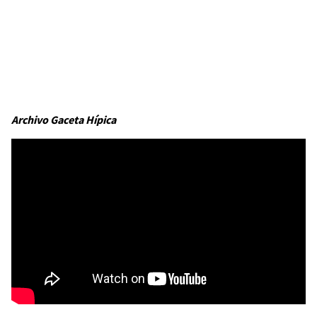
Archivo Gaceta Hípica