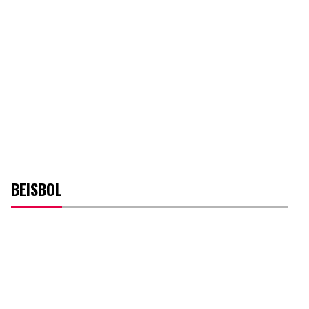
BEISBOL