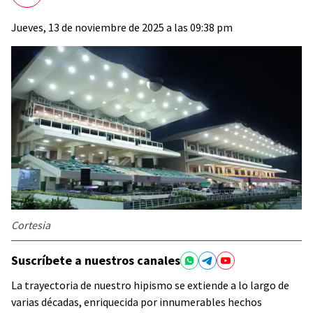
Jueves, 13 de noviembre de 2025 a las 09:38 pm
Cortesia
Suscríbete a nuestros canales
La trayectoria de nuestro hipismo se extiende a lo largo de
varias décadas, enriquecida por innumerables hechos