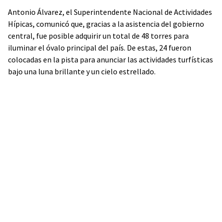
Antonio Álvarez, el Superintendente Nacional de Actividades
Hípicas, comunicó que, gracias a la asistencia del gobierno
central, fue posible adquirir un total de 48 torres para
iluminar el óvalo principal del país. De estas, 24 fueron
colocadas en la pista para anunciar las actividades turfísticas
bajo una luna brillante y un cielo estrellado.