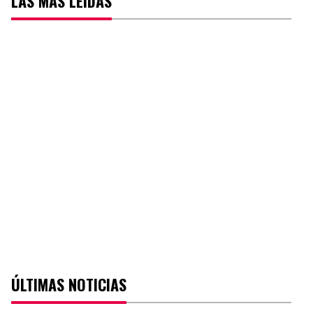
LAS MÁS LEÍDAS
ÚLTIMAS NOTICIAS