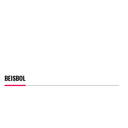
BEISBOL