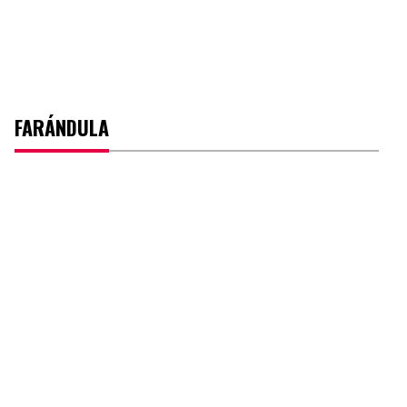
FARÁNDULA