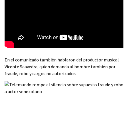
En el comunicado también hablaron del productor musical
Vicente Saavedra, quien demanda al hombre también por
fraude, robo y cargos no autorizados.