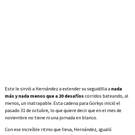
Esto le sirvió a Hernández a extender su seguidilla a
nada
más y nada menos que a 20 desafíos
corridos bateando, al
menos, un inatrapable. Esta cadena para Gorkys inició el
pasado 31 de octubre, lo que quiere decir que en el mes de
noviembre no tiene ni una jornada en blanco.
Con ese increíble ritmo que lleva, Hernández, igualó