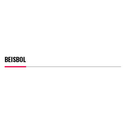
BEISBOL