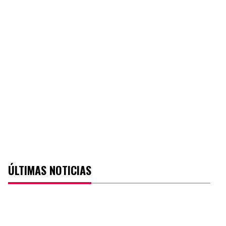
ÚLTIMAS NOTICIAS