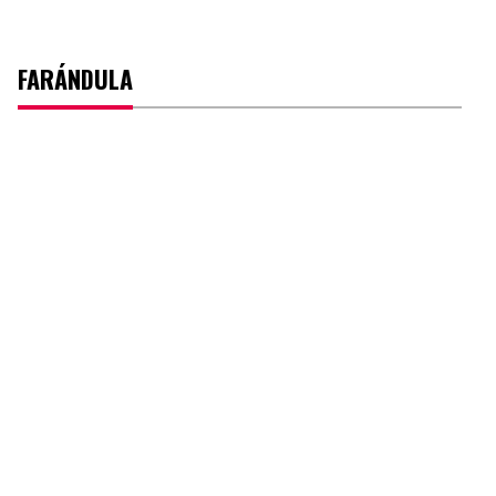
FARÁNDULA