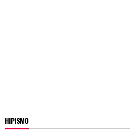
HIPISMO