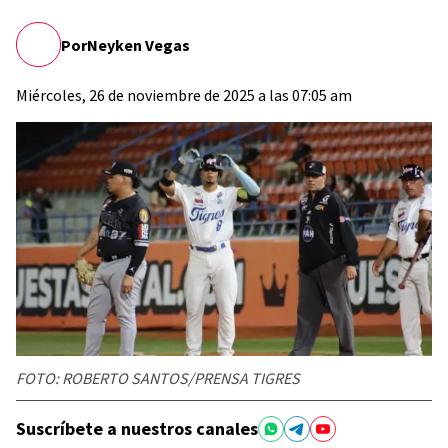
Por
Neyken Vegas
Miércoles, 26 de noviembre de 2025 a las 07:05 am
FOTO: ROBERTO SANTOS/PRENSA TIGRES
Suscríbete a nuestros canales