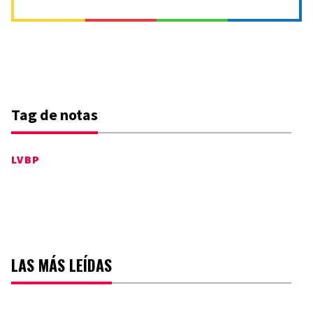
Tag de notas
LVBP
LAS MÁS LEÍDAS