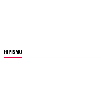
HIPISMO