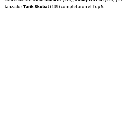
lanzador
Tarik Skubal
(139) completaron el Top 5.