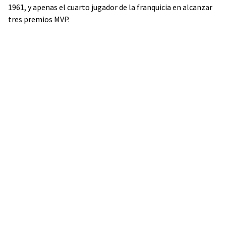
1961, y apenas el cuarto jugador de la franquicia en alcanzar
tres premios MVP.