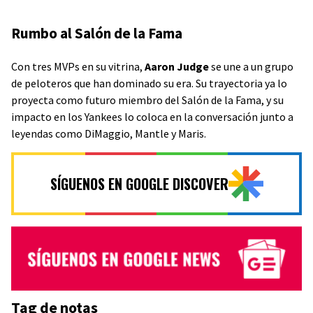
Rumbo al Salón de la Fama
Con tres MVPs en su vitrina,
Aaron Judge
se une a un grupo
de peloteros que han dominado su era. Su trayectoria ya lo
proyecta como futuro miembro del Salón de la Fama, y su
impacto en los Yankees lo coloca en la conversación junto a
leyendas como DiMaggio, Mantle y Maris.
SÍGUENOS EN GOOGLE DISCOVER
Tag de notas