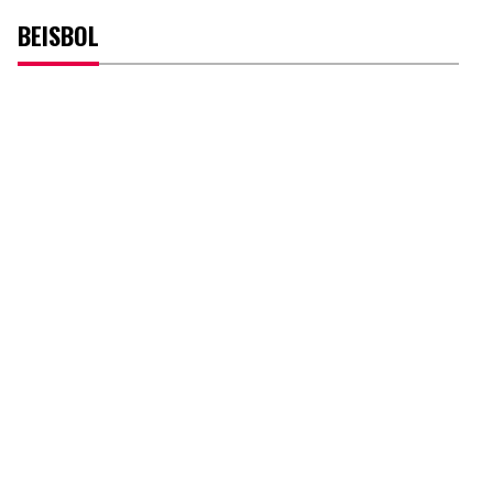
BEISBOL