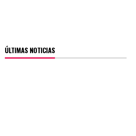
ÚLTIMAS NOTICIAS