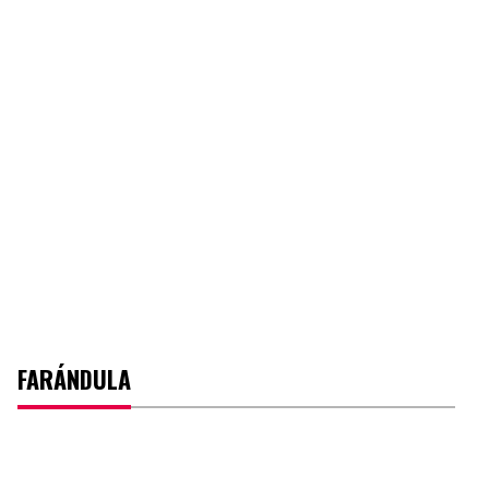
FARÁNDULA