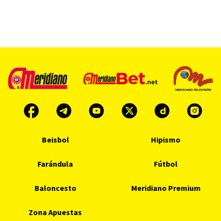
Beisbol
Hipismo
Farándula
Fútbol
Baloncesto
Meridiano Premium
Zona Apuestas