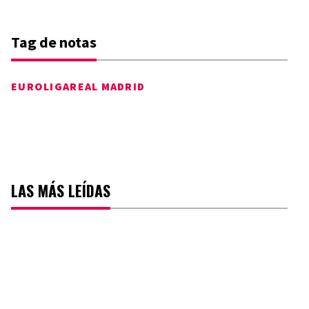
Tag de notas
EUROLIGA
REAL MADRID
LAS MÁS LEÍDAS