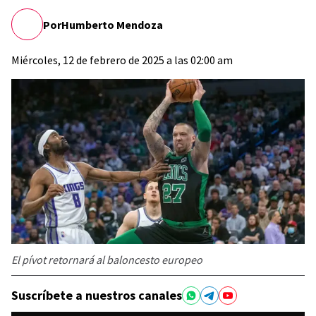
Por
Humberto Mendoza
Miércoles, 12 de febrero de 2025 a las 02:00 am
El pívot retornará al baloncesto europeo
Suscríbete a nuestros canales