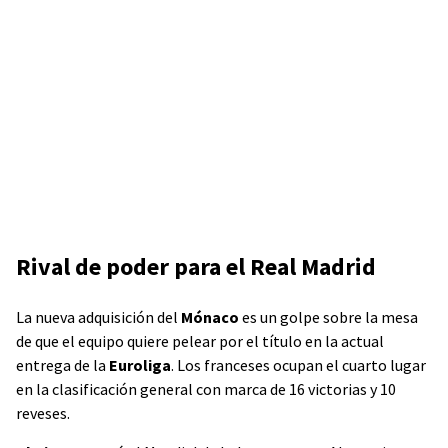
Rival de poder para el Real Madrid
La nueva adquisición del
Mónaco
es un golpe sobre la mesa
de que el equipo quiere pelear por el título en la actual
entrega de la
Euroliga
. Los franceses ocupan el cuarto lugar
en la clasificación general con marca de 16 victorias y 10
reveses.