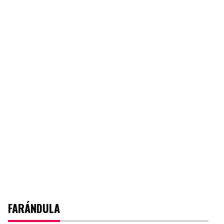
FARÁNDULA