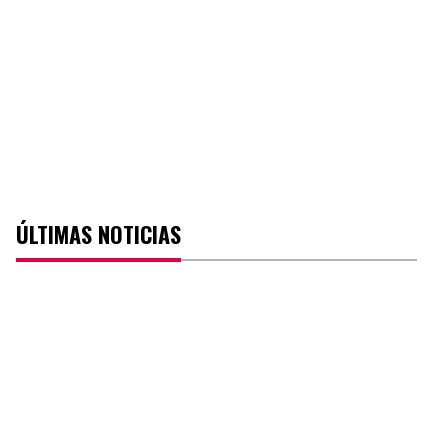
ÚLTIMAS NOTICIAS