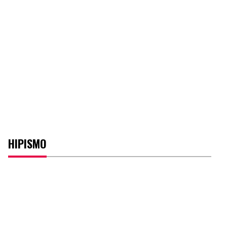
HIPISMO