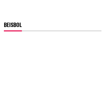
BEISBOL