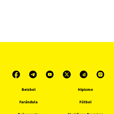
Beisbol
Hipismo
Farándula
Fútbol