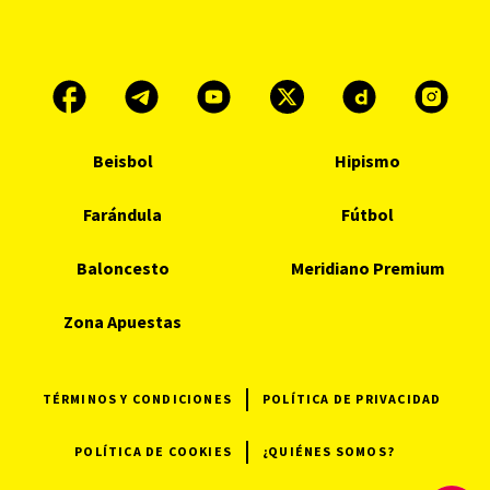
Beisbol
Hipismo
Farándula
Fútbol
Baloncesto
Meridiano Premium
Zona Apuestas
TÉRMINOS Y CONDICIONES
POLÍTICA DE PRIVACIDAD
POLÍTICA DE COOKIES
¿QUIÉNES SOMOS?