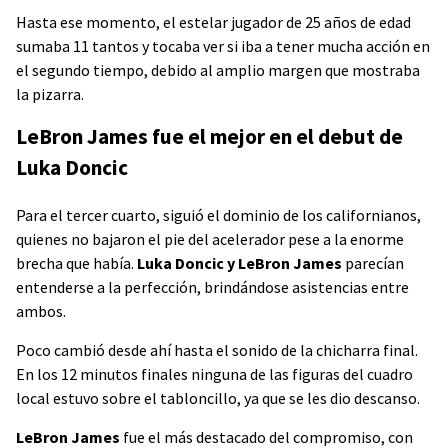
Hasta ese momento, el estelar jugador de 25 años de edad
sumaba 11 tantos y tocaba ver si iba a tener mucha acción en
el segundo tiempo, debido al amplio margen que mostraba
la pizarra.
LeBron James fue el mejor en el debut de
Luka Doncic
Para el tercer cuarto, siguió el dominio de los californianos,
quienes no bajaron el pie del acelerador pese a la enorme
brecha que había.
Luka Doncic y LeBron James
parecían
entenderse a la perfección, brindándose asistencias entre
ambos.
Poco cambió desde ahí hasta el sonido de la chicharra final.
En los 12 minutos finales ninguna de las figuras del cuadro
local estuvo sobre el tabloncillo, ya que se les dio descanso.
LeBron James
fue el más destacado del compromiso, con