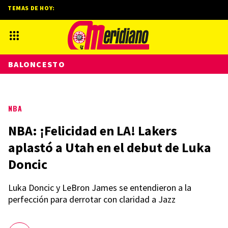
TEMAS DE HOY:
BALONCESTO
NBA
NBA: ¡Felicidad en LA! Lakers
aplastó a Utah en el debut de Luka
Doncic
Luka Doncic y LeBron James se entendieron a la
perfección para derrotar con claridad a Jazz