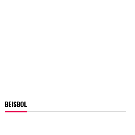
BEISBOL