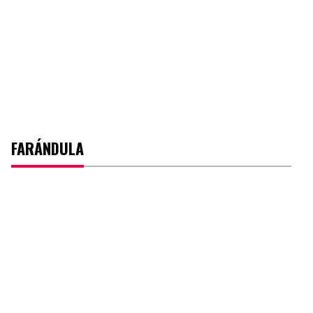
FARÁNDULA