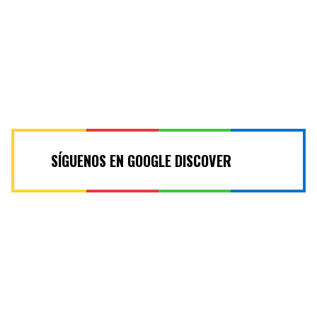
SÍGUENOS EN GOOGLE DISCOVER