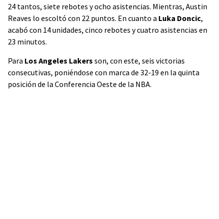
24 tantos, siete rebotes y ocho asistencias. Mientras, Austin
Reaves lo escoltó con 22 puntos. En cuanto a
Luka Doncic
,
acabó con 14 unidades, cinco rebotes y cuatro asistencias en
23 minutos.
Para
Los Angeles Lakers
son, con este, seis victorias
consecutivas, poniéndose con marca de 32-19 en la quinta
posición de la Conferencia Oeste de la NBA.