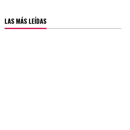
LAS MÁS LEÍDAS