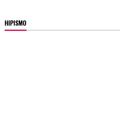
HIPISMO