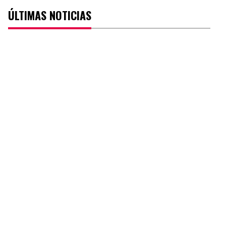
ÚLTIMAS NOTICIAS