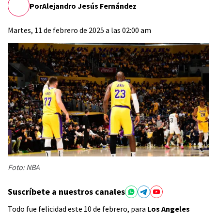
Por
Alejandro Jesús Fernández
Martes, 11 de febrero de 2025 a las 02:00 am
Foto: NBA
Suscríbete a nuestros canales
Todo fue felicidad este 10 de febrero, para
Los Angeles