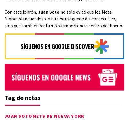
Con este jonrón,
Juan Soto
no solo evitó que los Mets
fueran blanqueados sin hits por segundo día consecutivo,
sino que también reafirmó su importancia dentro del lineup.
SÍGUENOS EN GOOGLE DISCOVER
Tag de notas
JUAN SOTO
METS DE NUEVA YORK