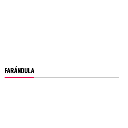
FARÁNDULA