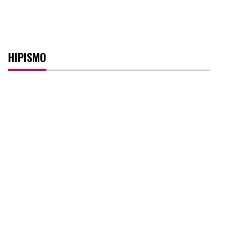
HIPISMO