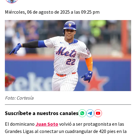
Miércoles, 06 de agosto de 2025 a las 09:25 pm
Foto: Cortesía
Suscríbete a nuestros canales
El dominicano
Juan Soto
volvió a ser protagonista en las
Grandes Ligas al conectar un cuadrangular de 420 pies en la