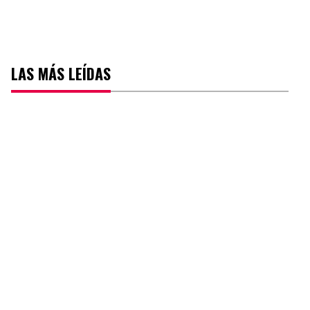
LAS MÁS LEÍDAS