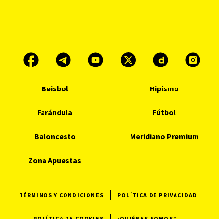
Beisbol
Hipismo
Farándula
Fútbol
Baloncesto
Meridiano Premium
Zona Apuestas
TÉRMINOS Y CONDICIONES
POLÍTICA DE PRIVACIDAD
POLÍTICA DE COOKIES
¿QUIÉNES SOMOS?