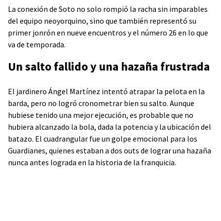
La conexión de Soto no solo rompió la racha sin imparables
del equipo neoyorquino, sino que también representó su
primer jonrón en nueve encuentros y el número 26 en lo que
va de temporada.
Un salto fallido y una hazaña frustrada
El jardinero Ángel Martínez intentó atrapar la pelota en la
barda, pero no logró cronometrar bien su salto. Aunque
hubiese tenido una mejor ejecución, es probable que no
hubiera alcanzado la bola, dada la potencia y la ubicación del
batazo. El cuadrangular fue un golpe emocional para los
Guardianes, quienes estaban a dos outs de lograr una hazaña
nunca antes lograda en la historia de la franquicia.