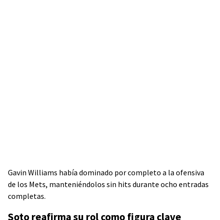
Gavin Williams había dominado por completo a la ofensiva
de los Mets, manteniéndolos sin hits durante ocho entradas
completas.
Soto reafirma su rol como figura clave