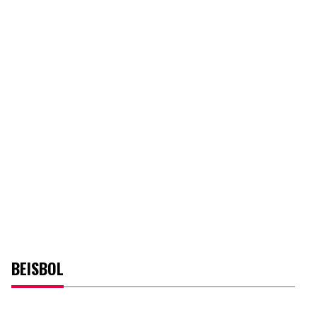
BEISBOL