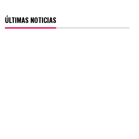
ÚLTIMAS NOTICIAS