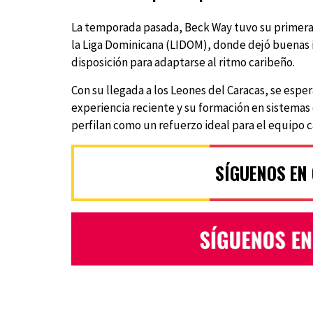
La temporada pasada, Beck Way tuvo su primera i
la Liga Dominicana (LIDOM), donde dejó buenas i
disposición para adaptarse al ritmo caribeño.
Con su llegada a los Leones del Caracas, se espe
experiencia reciente y su formación en sistemas 
perfilan como un refuerzo ideal para el equipo c
SÍGUENOS EN