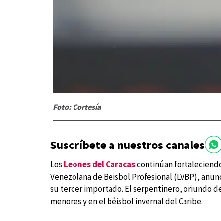
Foto: Cortesía
Suscríbete a nuestros canales
Los
Leones del Caracas
continúan fortaleciendo 
Venezolana de Beisbol Profesional (LVBP), anun
su tercer importado. El serpentinero, oriundo de
menores y en el béisbol invernal del Caribe.