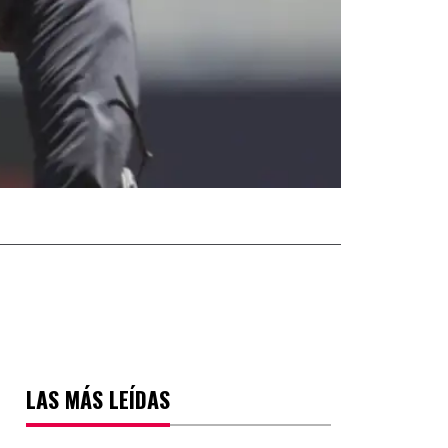
LAS MÁS LEÍDAS