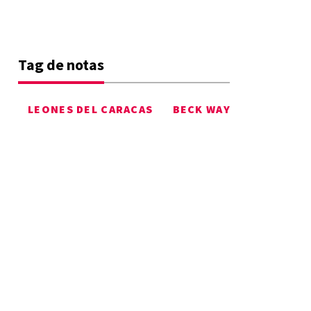
Tag de notas
LEONES DEL CARACAS
BECK WAY