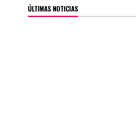
ÚLTIMAS NOTICIAS