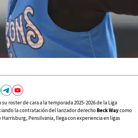
su roster de cara a la temporada 2025-2026 de la Liga
ciando la contratación del lanzador derecho
Beck Way
como
 Harrisburg, Pensilvania, llega con experiencia en ligas