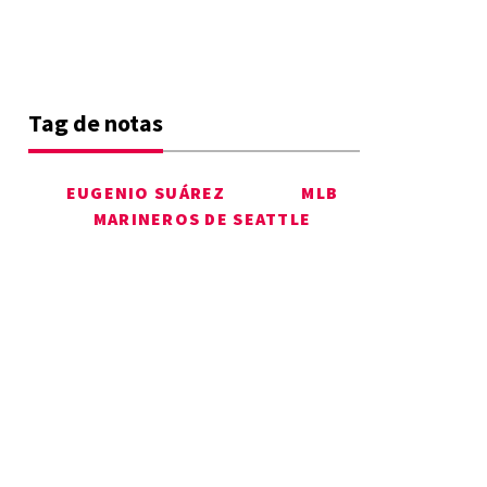
Tag de notas
EUGENIO SUÁREZ
MLB
MARINEROS DE SEATTLE