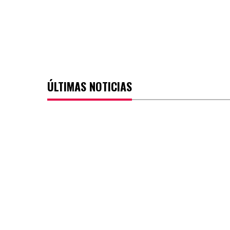
ÚLTIMAS NOTICIAS