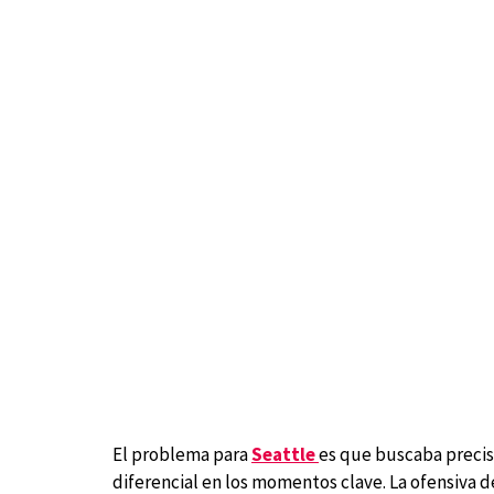
El problema para
Seattle
es que buscaba precis
diferencial en los momentos clave. La ofensiva de