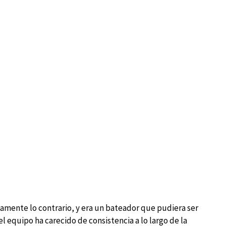
amente lo contrario, y era un bateador que pudiera ser
l equipo ha carecido de consistencia a lo largo de la