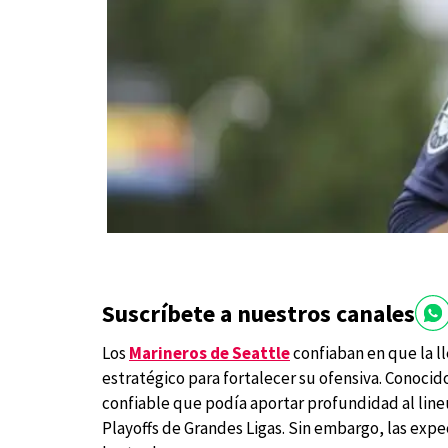
Suscríbete a nuestros canales
Los
Marineros de Seattle
confiaban en que la l
estratégico para fortalecer su ofensiva. Conocido
confiable que podía aportar profundidad al line
Playoffs de Grandes Ligas. Sin embargo, las expe