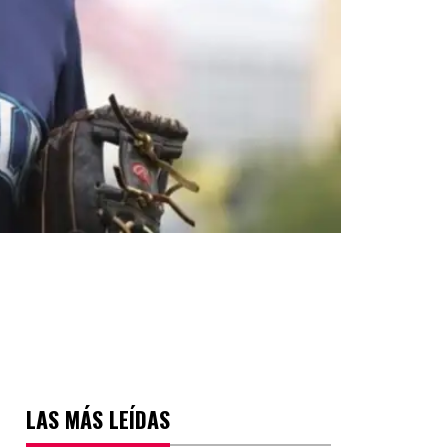
LAS MÁS LEÍDAS